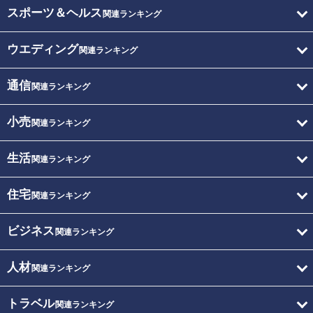
スポーツ＆ヘルス
関連ランキング
ウエディング
関連ランキング
通信
関連ランキング
小売
関連ランキング
生活
関連ランキング
住宅
関連ランキング
ビジネス
関連ランキング
人材
関連ランキング
トラベル
関連ランキング