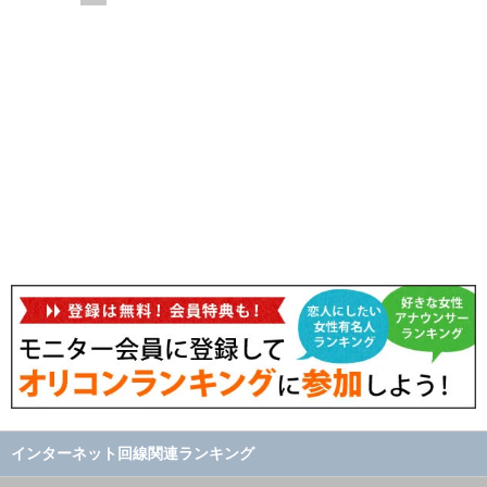
インターネット回線関連ランキング