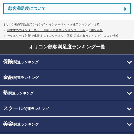
顧客満足度について
オリコン顧客満足度ランキング
インターネット回線ランキング・比較
おすすめのインターネット回線 広域企業ランキング・比較
2022年版
セキュリティ対策で比較するインターネット回線 広域企業ランキング・口コミ情報
オリコン顧客満足度
ランキング一覧
保険
関連ランキング
金融
関連ランキング
塾
関連ランキング
スクール
関連ランキング
美容
関連ランキング