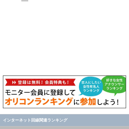
インターネット回線関連ランキング