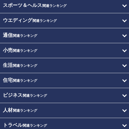
スポーツ＆ヘルス
関連ランキング
ウエディング
関連ランキング
通信
関連ランキング
小売
関連ランキング
生活
関連ランキング
住宅
関連ランキング
ビジネス
関連ランキング
人材
関連ランキング
トラベル
関連ランキング