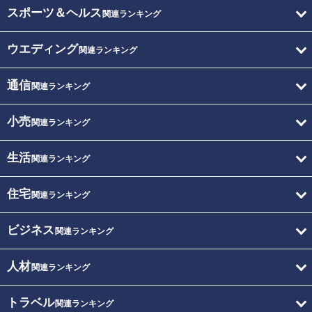
スポーツ＆ヘルス
関連ランキング
ウエディング
関連ランキング
通信
関連ランキング
小売
関連ランキング
生活
関連ランキング
住宅
関連ランキング
ビジネス
関連ランキング
人材
関連ランキング
トラベル
関連ランキング