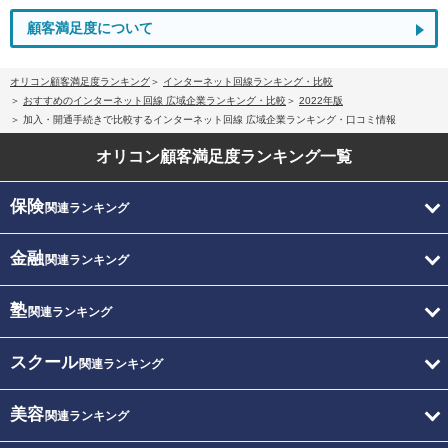
顧客満足度について
オリコン顧客満足度ランキング
インターネット回線ランキング・比較
おすすめのインターネット回線 広域企業ランキング・比較
2022年版
加入・開通手続きで比較するインターネット回線 広域企業ランキング・口コミ情報
オリコン顧客満足度
ランキング一覧
保険
関連ランキング
金融
関連ランキング
塾
関連ランキング
スクール
関連ランキング
美容
関連ランキング