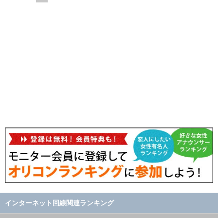
インターネット回線関連ランキング