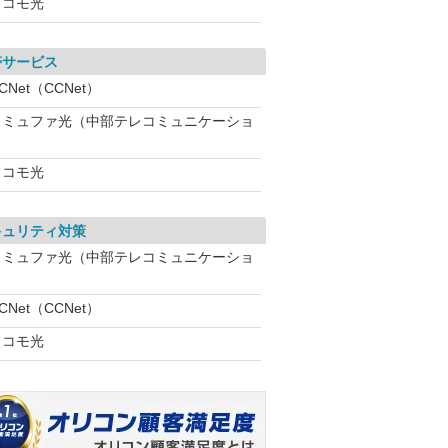
ドコモ光
帯サービス
CNet（CCNet）
コミュファ光（中部テレコミュニケーショ
ドコモ光
キュリティ対策
コミュファ光（中部テレコミュニケーショ
CNet（CCNet）
ドコモ光