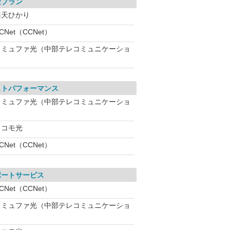
金プラン
楽天ひかり
CNet（CCNet）
コミュファ光（中部テレコミュニケーショ
ストパフォーマンス
コミュファ光（中部テレコミュニケーショ
ドコモ光
CNet（CCNet）
ポートサービス
CNet（CCNet）
コミュファ光（中部テレコミュニケーショ