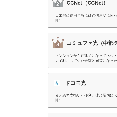
CCNet（CCNet）
日常的に使用するには通信速度に困っ
性）
コミュファ光（中部
マンションから戸建てになってネッ
ンで利用していた金額と同等になった
ドコモ光
まとめて支払いが便利。徒歩圏内にお
性）