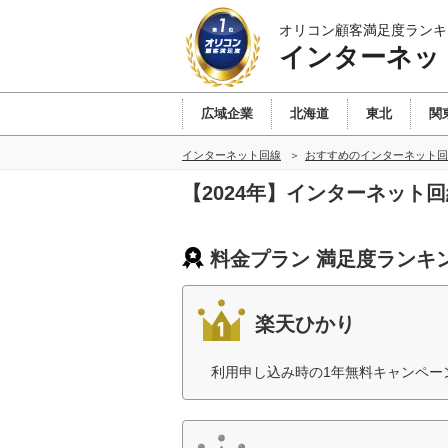
オリコン顧客満足度ランキ
インターネッ
広域企業
北海道
東北
関
インターネット回線
おすすめのインターネット回
【2024年】インターネット
料金プラン 満足度ランキ
楽天ひかり
利用申し込み時の1年無料キャンペー