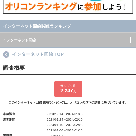
インターネット回線関連ランキング
インターネット回線
インターネット回線 TOP
調査概要
サンプル数
2,247
人
このインターネット回線 東海ランキングは、オリコンの以下の調査に基づいています。
事前調査
2023/12/14～2024/01/23
調査期間
2024/01/24～2024/02/19
2023/01/10～2023/02/03
2022/01/06～2022/01/26
更新日
2024/06/03