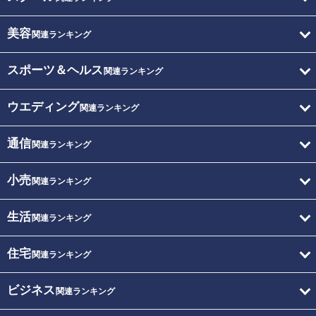
美容
関連ランキング
スポーツ＆ヘルス
関連ランキング
ウエディング
関連ランキング
通信
関連ランキング
小売
関連ランキング
生活
関連ランキング
住宅
関連ランキング
ビジネス
関連ランキング