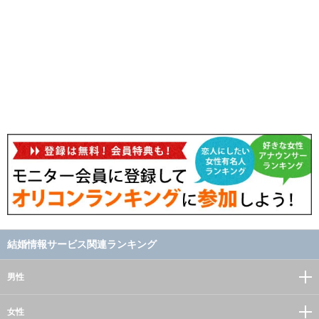
結婚情報サービス関連ランキング
男性
女性