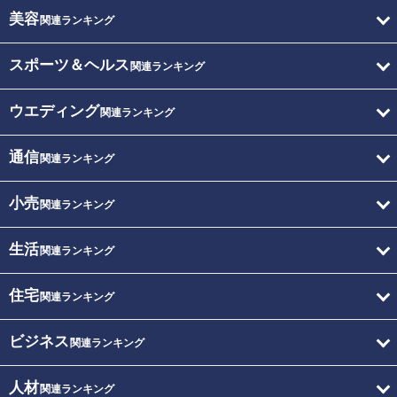
美容
関連ランキング
スポーツ＆ヘルス
関連ランキング
ウエディング
関連ランキング
通信
関連ランキング
小売
関連ランキング
生活
関連ランキング
住宅
関連ランキング
ビジネス
関連ランキング
人材
関連ランキング