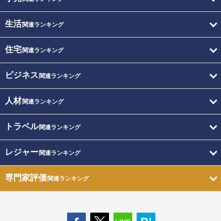
生活
関連ランキング
住宅
関連ランキング
ビジネス
関連ランキング
人材
関連ランキング
トラベル
関連ランキング
レジャー
関連ランキング
専門家評価
関連ランキング