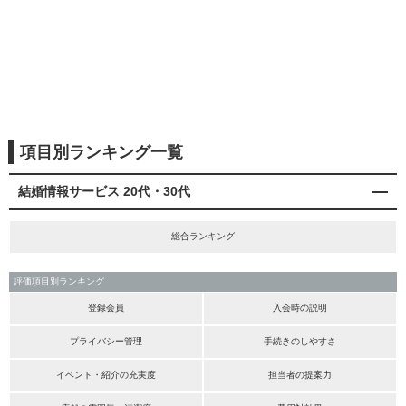
項目別ランキング一覧
結婚情報サービス 20代・30代
総合ランキング
評価項目別ランキング
登録会員
入会時の説明
プライバシー管理
手続きのしやすさ
イベント・紹介の充実度
担当者の提案力