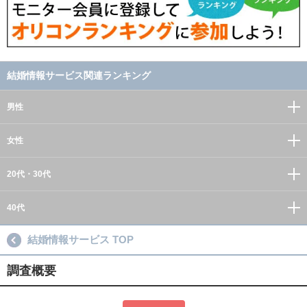
結婚情報サービス関連ランキング
男性
女性
20代・30代
40代
結婚情報サービス TOP
調査概要