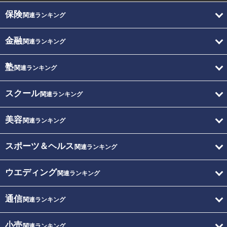
保険
関連ランキング
金融
関連ランキング
塾
関連ランキング
スクール
関連ランキング
美容
関連ランキング
スポーツ＆ヘルス
関連ランキング
ウエディング
関連ランキング
通信
関連ランキング
小売
関連ランキング