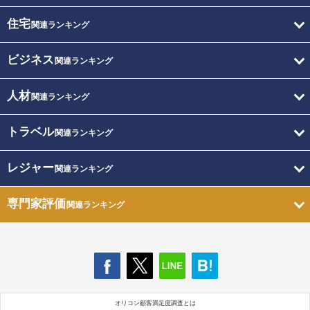
住宅
関連ランキング
ビジネス
関連ランキング
人材
関連ランキング
トラベル
関連ランキング
レジャー
関連ランキング
専門家評価
関連ランキング
オリコン顧客満足度調査とは