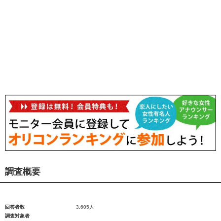
調査概要
回答者数
3,605人
調査対象者