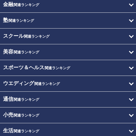
金融
関連ランキング
塾
関連ランキング
スクール
関連ランキング
美容
関連ランキング
スポーツ＆ヘルス
関連ランキング
ウエディング
関連ランキング
通信
関連ランキング
小売
関連ランキング
生活
関連ランキング