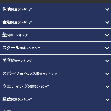
保険
関連ランキング
金融
関連ランキング
塾
関連ランキング
スクール
関連ランキング
美容
関連ランキング
スポーツ＆ヘルス
関連ランキング
ウエディング
関連ランキング
通信
関連ランキング