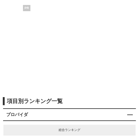
PR
項目別ランキング一覧
プロバイダ
総合ランキング