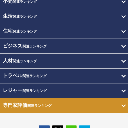
小売
関連ランキング
生活
関連ランキング
住宅
関連ランキング
ビジネス
関連ランキング
人材
関連ランキング
トラベル
関連ランキング
レジャー
関連ランキング
専門家評価
関連ランキング