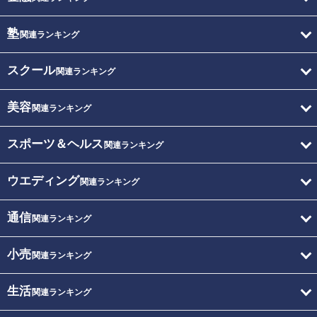
塾
関連ランキング
スクール
関連ランキング
美容
関連ランキング
スポーツ＆ヘルス
関連ランキング
ウエディング
関連ランキング
通信
関連ランキング
小売
関連ランキング
生活
関連ランキング