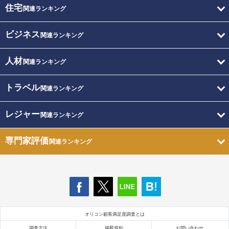
住宅
関連ランキング
ビジネス
関連ランキング
人材
関連ランキング
トラベル
関連ランキング
レジャー
関連ランキング
専門家評価
関連ランキング
オリコン顧客満足度調査とは
調査方法
掲載規約
お問い合わせ