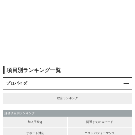
項目別ランキング一覧
プロバイダ
総合ランキング
評価項目別ランキング
加入手続き
開通までのスピード
サポート対応
コストパフォーマンス