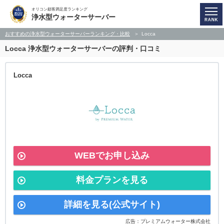
オリコン顧客満足度ランキング
浄水型ウォーターサーバー
おすすめの浄水型ウォーターサーバーランキング・比較
Locca
Locca
浄水型ウォーターサーバーの評判・口コミ
Locca
WEBでお申し込み
料金プランを見る
詳細を見る(公式サイト)
広告：プレミアムウォーター株式会社