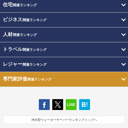
住宅
関連ランキング
ビジネス
関連ランキング
人材
関連ランキング
トラベル
関連ランキング
レジャー
関連ランキング
専門家評価
関連ランキング
浄水型ウォーターサーバーランキングトップへ