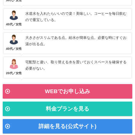
30代／女性
水道水を入れたらいいので楽！美味しい。コーヒーを毎日飲む
ので重宝している。
40代／女性
大きさがスリムである点。給水が簡単な点。必要な時にすぐお
湯が出る点。
40代／女性
宅配型と違い、取り替える水を置いておくスペースを確保する
必要がない。
20代／女性
WEBでお申し込み
料金プランを見る
詳細を見る(公式サイト)