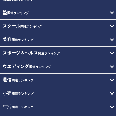
塾
関連ランキング
スクール
関連ランキング
美容
関連ランキング
スポーツ＆ヘルス
関連ランキング
ウエディング
関連ランキング
通信
関連ランキング
小売
関連ランキング
生活
関連ランキング