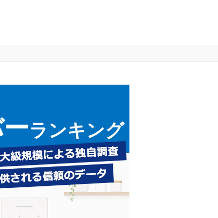
バー
ランキング