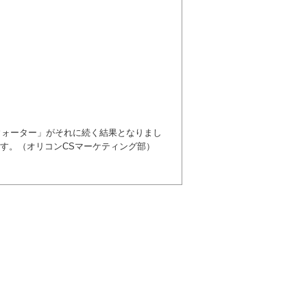
ンウォーター」がそれに続く結果となりまし
す。（オリコンCSマーケティング部）