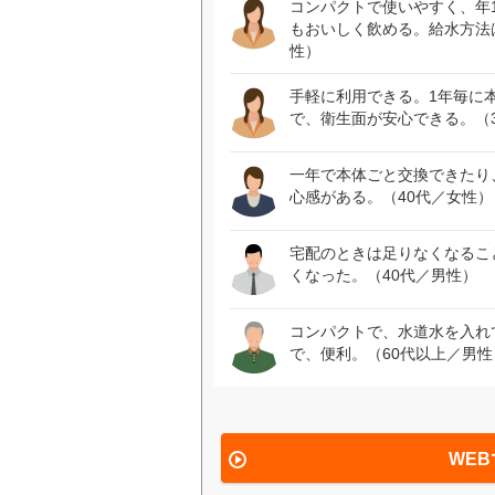
コンパクトで使いやすく、年
もおいしく飲める。給水方法
性）
手軽に利用できる。1年毎に
で、衛生面が安心できる。（
一年で本体ごと交換できたり
心感がある。（40代／女性）
宅配のときは足りなくなるこ
くなった。（40代／男性）
コンパクトで、水道水を入れ
で、便利。（60代以上／男性
WEB