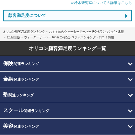
≫鈴木研究室についての詳細はこちら
顧客満足度について
オリコン顧客満足度ランキング
おすすめのウォーターサーバー RO水ランキング・比較
2016年版
ウォーターサーバー RO水の宅配システムランキング・口コミ情報
オリコン顧客満足度
ランキング一覧
保険
関連ランキング
金融
関連ランキング
塾
関連ランキング
スクール
関連ランキング
美容
関連ランキング