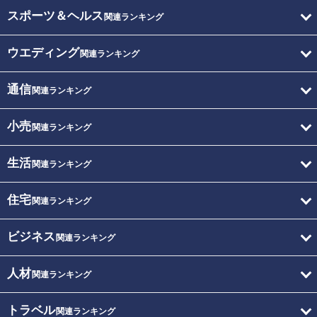
スポーツ＆ヘルス
関連ランキング
ウエディング
関連ランキング
通信
関連ランキング
小売
関連ランキング
生活
関連ランキング
住宅
関連ランキング
ビジネス
関連ランキング
人材
関連ランキング
トラベル
関連ランキング