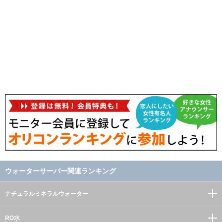
ウォーターサーバー関連ランキング
ナチュラルミネラルウォーター
RO水