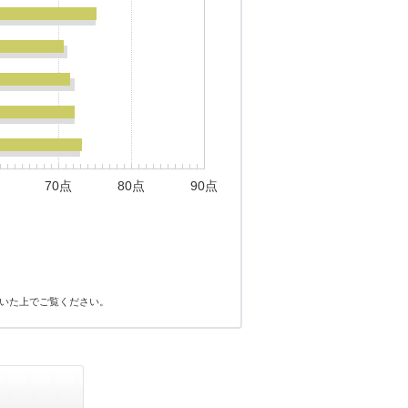
70点
80点
90点
いた上でご覧ください。