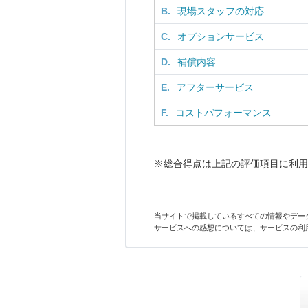
B.
現場スタッフの対応
C.
オプションサービス
D.
補償内容
E.
アフターサービス
F.
コストパフォーマンス
※総合得点は上記の評価項目に利用
当サイトで掲載しているすべての情報やデー
サービスへの感想については、サービスの利