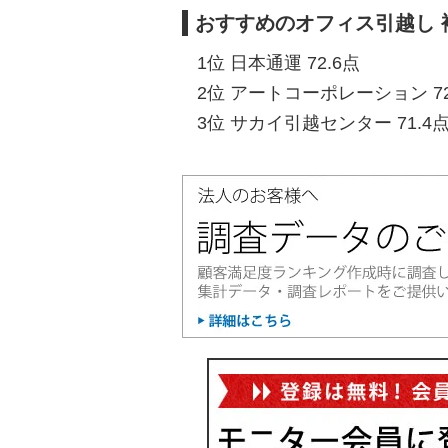
おすすめのオフィス引越し 
1位 日本通運 72.6点
2位 アートコーポレーション 72
3位 サカイ引越センター 71.4