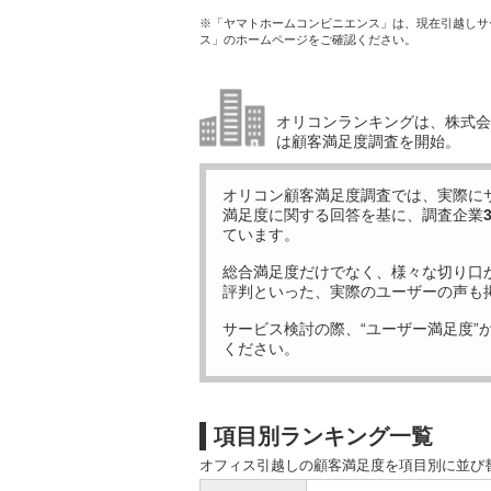
※「ヤマトホームコンビニエンス」は、現在引越しサ
ス」のホームページをご確認ください。
オリコンランキングは、株式会社
は顧客満足度調査を開始。
オリコン顧客満足度調査では、実際に
満足度に関する回答を基に、調査企業
ています。
総合満足度だけでなく、様々な切り口
評判といった、実際のユーザーの声も
サービス検討の際、“ユーザー満足度”
ください。
項目別ランキング一覧
オフィス引越しの顧客満足度を項目別に並び