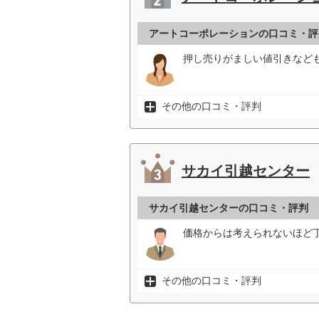
アートコーポレーションの口コミ・評
押し売りがましい値引きなども
その他の口コミ・評判
サカイ引越センター
サカイ引越センターの口コミ・評判
価格からは考えられないほど丁
その他の口コミ・評判