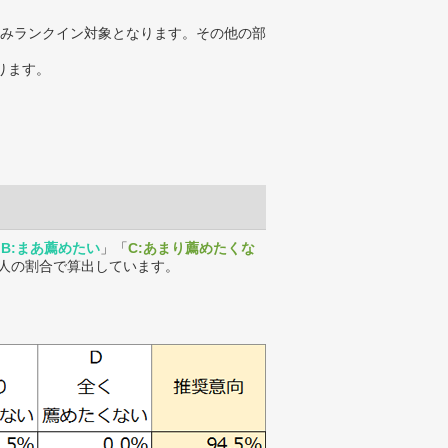
みランクイン対象となります。その他の部
ります。
「
B:まあ薦めたい
」「
C:あまり薦めたくな
人の割合で算出しています。