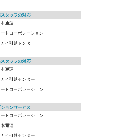
業スタッフの対応
日本通運
アートコーポレーション
サカイ引越センター
場スタッフの対応
日本通運
サカイ引越センター
アートコーポレーション
プションサービス
アートコーポレーション
日本通運
サカイ引越センター