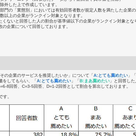
除外した上で作成しています。
部門の「業態別」においては有効回答者数が規定人数を満たした企業の
数以上の企業がランクイン対象となります。
薦めたくないと回答した人の割合が基準値以下の企業がランクイン対象とな
数の企業について回答しております。
その企業のサービスを推奨したいか」について「
A:とても薦めたい
」
価をしてもらい、「
A:とても薦めたい
」「
B:まあ薦めたい
」と回答した
B=6-8回答、C=3-5回答、D=1-2回答として割合を算出しております。
です。