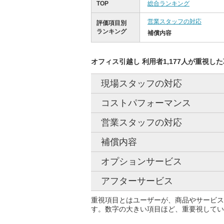
TOP
総合ランキング
営業スタッフの対応
評価項目別
ランキング
補償内容
オフィス引越し 利用者1,177人が重視し
現場スタッフの対応
コストパフォーマンス
営業スタッフの対応
補償内容
オプションサービス
アフターサービス
重視項目とはユーザーが、商品やサービス
す。数字の大きい項目ほど、重要視してい