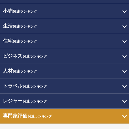
小売
関連ランキング
生活
関連ランキング
住宅
関連ランキング
ビジネス
関連ランキング
人材
関連ランキング
トラベル
関連ランキング
レジャー
関連ランキング
専門家評価
関連ランキング