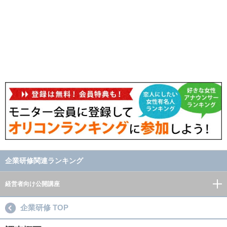
企業研修関連ランキング
経営者向け公開講座
企業研修 TOP