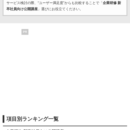
サービス検討の際、“ユーザー満足度”からも比較することで「
企業研修 新
卒社員向け公開講座
」選びにお役立てください。
PR
項目別ランキング一覧