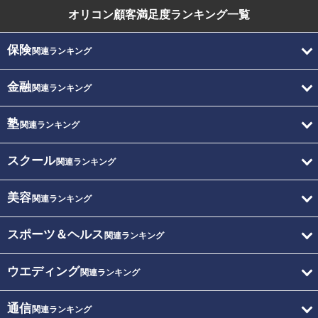
オリコン顧客満足度
ランキング一覧
保険
関連ランキング
金融
関連ランキング
塾
関連ランキング
スクール
関連ランキング
美容
関連ランキング
スポーツ＆ヘルス
関連ランキング
ウエディング
関連ランキング
通信
関連ランキング