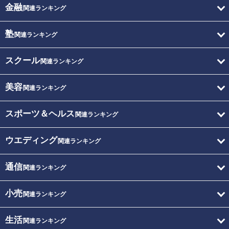
金融
関連ランキング
塾
関連ランキング
スクール
関連ランキング
美容
関連ランキング
スポーツ＆ヘルス
関連ランキング
ウエディング
関連ランキング
通信
関連ランキング
小売
関連ランキング
生活
関連ランキング