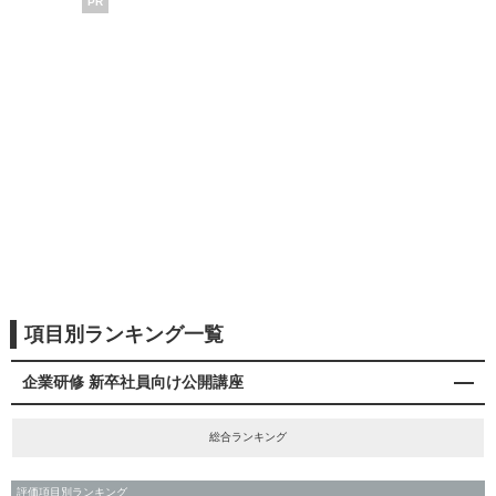
PR
項目別ランキング一覧
企業研修 新卒社員向け公開講座
総合ランキング
評価項目別ランキング