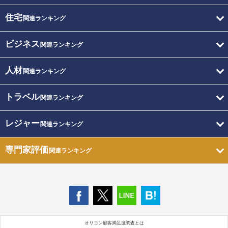
住宅
関連ランキング
ビジネス
関連ランキング
人材
関連ランキング
トラベル
関連ランキング
レジャー
関連ランキング
専門家評価
関連ランキング
オリコン顧客満足度調査とは