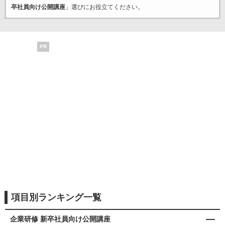
卒社員向け公開講座
」選びにお役立てください。
PR
項目別ランキング一覧
企業研修 新卒社員向け公開講座