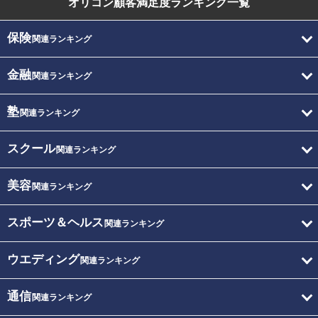
オリコン顧客満足度
ランキング一覧
保険
関連ランキング
金融
関連ランキング
塾
関連ランキング
スクール
関連ランキング
美容
関連ランキング
スポーツ＆ヘルス
関連ランキング
ウエディング
関連ランキング
通信
関連ランキング