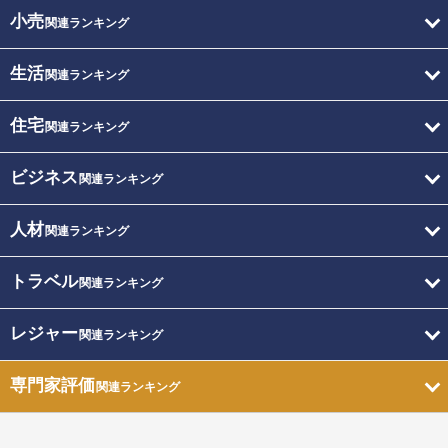
小売
関連ランキング
生活
関連ランキング
住宅
関連ランキング
ビジネス
関連ランキング
人材
関連ランキング
トラベル
関連ランキング
レジャー
関連ランキング
専門家評価
関連ランキング