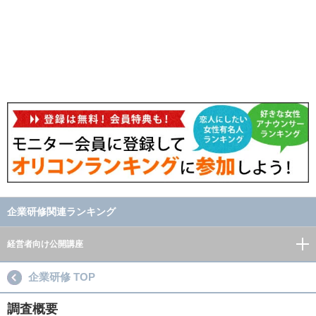
企業研修関連ランキング
経営者向け公開講座
企業研修 TOP
調査概要