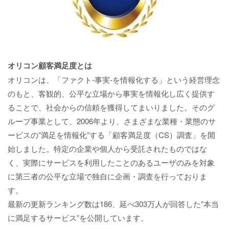
オリコン顧客満足度とは
オリコンは、「ファクト-事実-を情報化する」という経営理念
のもと、客観的、公平な立場から事実を情報化し広く提供す
ることで、社会からの信頼を獲得してまいりました。そのグ
ループ事業として、2006年より、さまざまな業種・業態のサ
ービスの”満足を情報化”する「顧客満足度（CS）調査」を開
始しました。特定の企業や個人から受託されたものではな
く、実際にサービスを利用したことのあるユーザのみを対象
に第三者の公平な立場で独自に企画・調査を行っておりま
す。
最新の更新ランキング数は186、延べ303万人が回答した”本当
に満足するサービス”を公開しています。