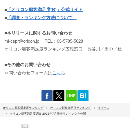
■
「オリコン顧客満足度(R)」公式サイト
■
「調査・ランキング方法について」
■本リリースに関するお問い合わせ
ml-cspr@oricon.jp TEL：03-5785-5628
オリコン顧客満足度ランキング広報窓口 長谷川／田中／辻
■その他のお問い合わせ
≫問い合わせフォームは
こちら
オリコン顧客満足度ランキング
オリコン顧客満足度ランキング
リリース
オリコン顧客満足度調査 2022年7月発表ランキングを公開
PR