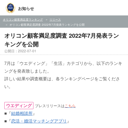
お知らせ
オリコン顧客満足度ランキング
リリース
オリコン顧客満足度調査 2022年7月発表ランキングを公開
オリコン顧客満足度調査 2022年7月発表ラン
キングを公開
公開日：2022-07-01
7月は「ウエディング」「生活」カテゴリから、以下のランキ
ングを発表致しました。
詳しい結果や調査概要は、各ランキングページをご覧くださ
い。
ウエディング
プレスリリースは
こちら
■『
結婚相談所
』
■『
恋活・婚活マッチングアプリ
』