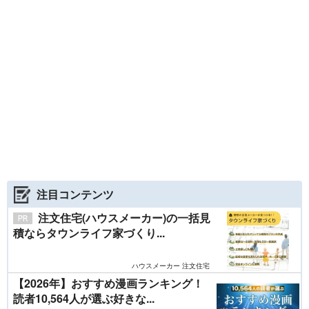
注目コンテンツ
注文住宅(ハウスメーカー)の一括見
積ならタウンライフ家づくり...
ハウスメーカー 注文住宅
【2026年】おすすめ漫画ランキング！
読者10,564人が選ぶ好きな...