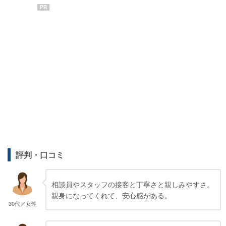
PR
評判・口コミ
相談員やスタッフの接客と丁寧さと親しみやすさ。
親身になってくれて、安心感がある。
30代／女性