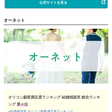
公式サイトを見る
オーネット
オリコン顧客満足度ランキング 結婚相談所 総合ランキ
ング
第４位
※
結婚相談所 オリコン顧客満足度ランキング