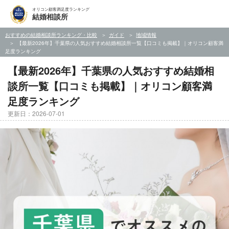
オリコン顧客満足度ランキング
結婚相談所
おすすめの結婚相談所ランキング・比較
ガイド
地域情報
【最新2026年】千葉県の人気おすすめ結婚相談所一覧【口コミも掲載】｜オリコン顧客満
足度ランキング
【最新2026年】千葉県の人気おすすめ結婚相
談所一覧【口コミも掲載】｜オリコン顧客満
足度ランキング
更新日：2026-07-01