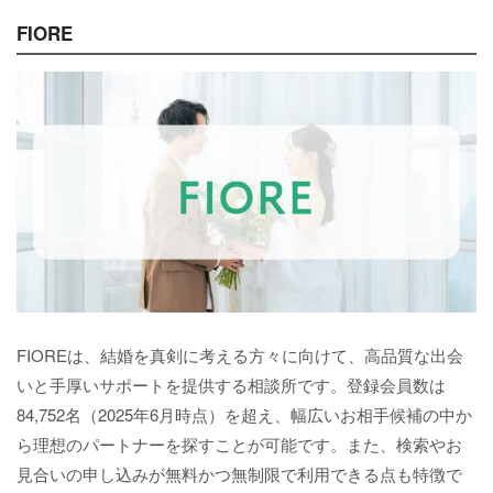
FIORE
FIOREは、結婚を真剣に考える方々に向けて、高品質な出会
いと手厚いサポートを提供する相談所です。登録会員数は
84,752名（2025年6月時点）を超え、幅広いお相手候補の中か
ら理想のパートナーを探すことが可能です。また、検索やお
見合いの申し込みが無料かつ無制限で利用できる点も特徴で