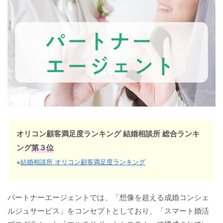
オリコン顧客満足度ランキング 結婚相談所 総合ランキ
ング
第３位
※
結婚相談所 オリコン顧客満足度ランキング
パートナーエージェントでは、「想像を超える成婚コンシェ
ルジュサービス」をコンセプトとしており、「スマート婚活