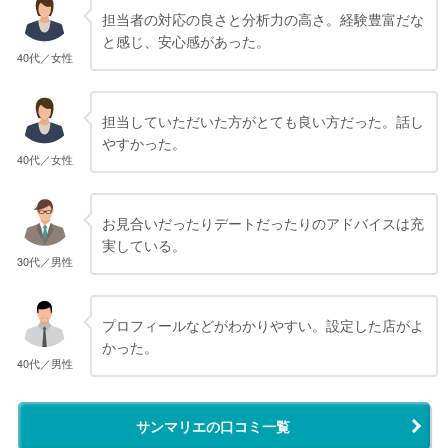
担当者の対応の良さと分析力の高さ。経験豊富だな
と感じ、安心感があった。
40代／女性
担当していただいた方がとても良い方だった。話し
やすかった。
40代／女性
お見合いだったりデートだったりのアドバイスは充
実している。
30代／男性
プロフィールなどがわかりやすい。設定した店がよ
かった。
40代／男性
サンマリエの口コミ一覧