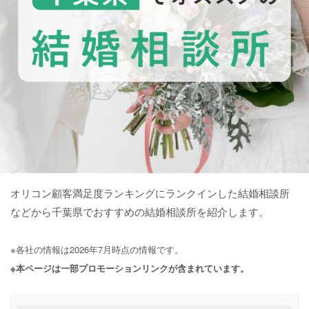
オリコン顧客満足度ランキングにランクインした結婚相談所
などから千葉県でおすすめの結婚相談所を紹介します。
※各社の情報は2026年7月時点の情報です。
※本ページは一部プロモーションリンクが含まれています。