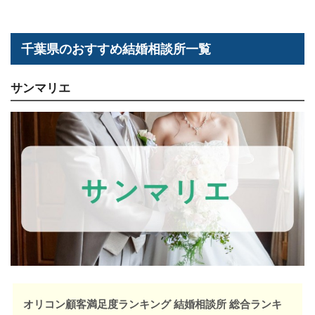
千葉県のおすすめ結婚相談所一覧
サンマリエ
オリコン顧客満足度ランキング 結婚相談所 総合ランキ