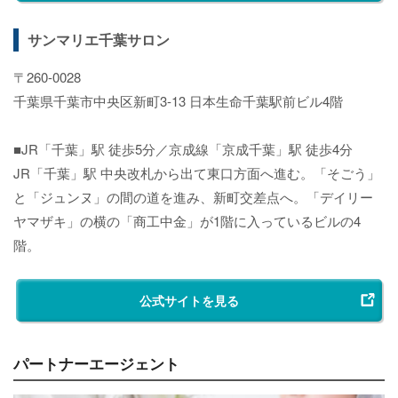
サンマリエ千葉サロン
〒260-0028
千葉県千葉市中央区新町3-13 日本生命千葉駅前ビル4階
■JR「千葉」駅 徒歩5分／京成線「京成千葉」駅 徒歩4分
JR「千葉」駅 中央改札から出て東口方面へ進む。「そごう」
と「ジュンヌ」の間の道を進み、新町交差点へ。「デイリー
ヤマザキ」の横の「商工中金」が1階に入っているビルの4
階。
公式サイトを見る
パートナーエージェント