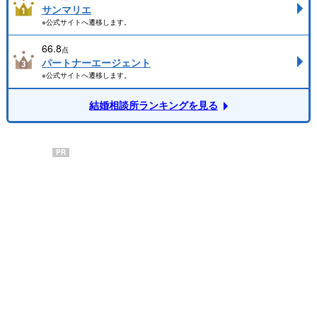
サンマリエ
※公式サイトへ遷移します。
66.8
点
パートナーエージェント
※公式サイトへ遷移します。
結婚相談所ランキングを見る
PR