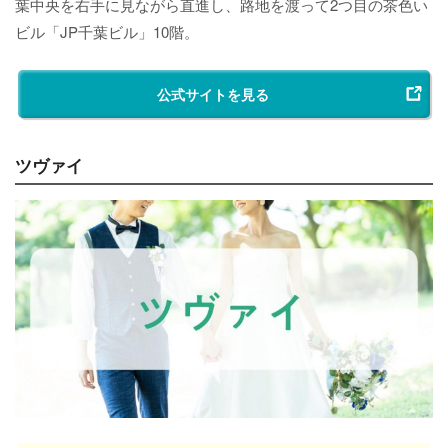
葉中央を右手に見ながら直進し、路地を渡って2つ目の茶色い
ビル「JP千葉ビル」10階。
公式サイトを見る
ツヴァイ