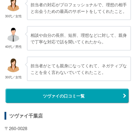
担当者の対応がプロフェッショナルで、理想の相手
と出会うための最高のサポートをしてくれたこと。
30代／女性
相談や自分の長所、短所、理想などに対して、親身
で丁寧な対応で話を聞いてくれたから。
40代／男性
担当者がとても親身になってくれて、ネガティブな
ことを全く言わないでいてくれたこと。
30代／女性
ツヴァイの口コミ一覧
ツヴァイ千葉店
〒260-0028