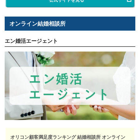
オンライン結婚相談所
エン婚活エージェント
オリコン顧客満足度ランキング 結婚相談所 オンライン