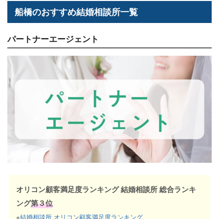
船橋のおすすめ結婚相談所一覧
パートナーエージェント
オリコン顧客満足度ランキング 結婚相談所 総合ランキ
ング
第３位
※
結婚相談所 オリコン顧客満足度ランキング