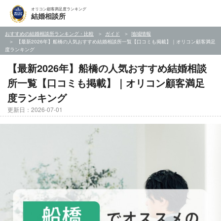
オリコン顧客満足度ランキング
結婚相談所
おすすめの結婚相談所ランキング・比較
ガイド
地域情報
【最新2026年】船橋の人気おすすめ結婚相談所一覧【口コミも掲載】｜オリコン顧客満足
度ランキング
【最新2026年】船橋の人気おすすめ結婚相談
所一覧【口コミも掲載】｜オリコン顧客満足
度ランキング
更新日：2026-07-01