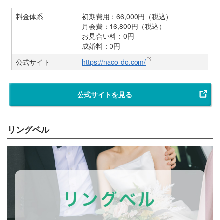
料金体系
初期費用：66,000円（税込）
月会費：16,800円（税込）
お見合い料：0円
成婚料：0円
公式サイト
https://naco-do.com/
公式サイトを見る
リングベル