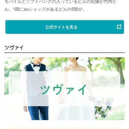
モバイルとソフトバンクの入っているビルの右隣が竹内ビ
ル。1階にauショップがあるビルの5階が。
公式サイトを見る
ツヴァイ