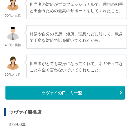
担当者の対応がプロフェッショナルで、理想の相手
と出会うための最高のサポートをしてくれたこと。
30代／女性
相談や自分の長所、短所、理想などに対して、親身
で丁寧な対応で話を聞いてくれたから。
40代／男性
担当者がとても親身になってくれて、ネガティブな
ことを全く言わないでいてくれたこと。
30代／女性
ツヴァイの口コミ一覧
ツヴァイ船橋店
〒273-0005