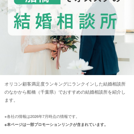
オリコン顧客満足度ランキングにランクインした結婚相談所
のなかから船橋（千葉県）でおすすめの結婚相談所を紹介し
ます。
※各社の情報は2026年7月時点の情報です。
※本ページは一部プロモーションリンクが含まれています。