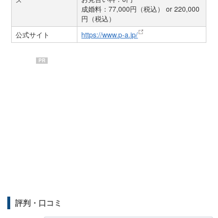
成婚料：77,000円（税込） or 220,000
円（税込）
公式サイト
https://www.p-a.jp/
PR
評判・口コミ