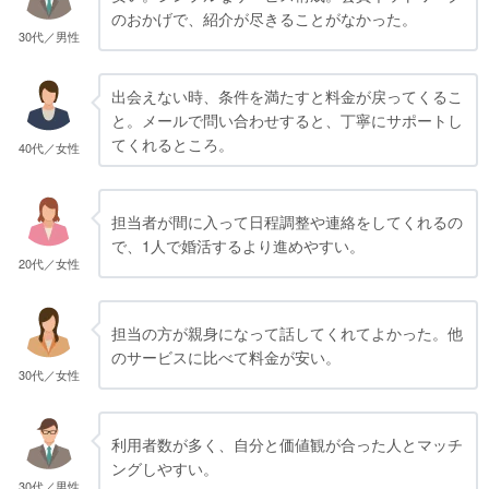
のおかげで、紹介が尽きることがなかった。
30代／男性
出会えない時、条件を満たすと料金が戻ってくるこ
と。メールで問い合わせすると、丁寧にサポートし
てくれるところ。
40代／女性
担当者が間に入って日程調整や連絡をしてくれるの
で、1人で婚活するより進めやすい。
20代／女性
担当の方が親身になって話してくれてよかった。他
のサービスに比べて料金が安い。
30代／女性
利用者数が多く、自分と価値観が合った人とマッチ
ングしやすい。
30代／男性