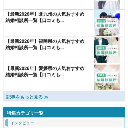
【最新2026年】北九州の人気おすすめ
結婚相談所一覧【口コミも...
【最新2026年】福岡県の人気おすすめ
結婚相談所一覧【口コミも...
【最新2026年】愛媛県の人気おすすめ
結婚相談所一覧【口コミも...
記事をもっと見る ≫
特集カテゴリ一覧
インタビュー