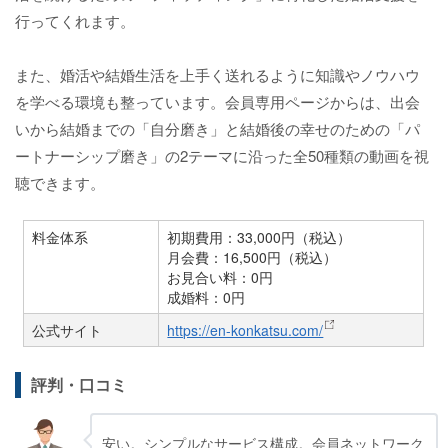
行ってくれます。
また、婚活や結婚生活を上手く送れるように知識やノウハウ
を学べる環境も整っています。会員専用ページからは、出会
いから結婚までの「自分磨き」と結婚後の幸せのための「パ
ートナーシップ磨き」の2テーマに沿った全50種類の動画を視
聴できます。
料金体系
初期費用：33,000円（税込）
月会費：16,500円（税込）
お見合い料：0円
成婚料：0円
公式サイト
https://en-konkatsu.com/
評判・口コミ
安い。シンプルなサービス構成。会員ネットワーク