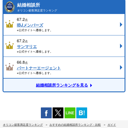
結婚相談所
オリコン顧客満足度ランキング
67.2
点
IBJメンバーズ
※公式サイトへ遷移します。
67.2
点
サンマリエ
※公式サイトへ遷移します。
66.8
点
パートナーエージェント
※公式サイトへ遷移します。
結婚相談所ランキングを見る
オリコン顧客満足度ランキング
おすすめの結婚相談所ランキング・比較
ガイド