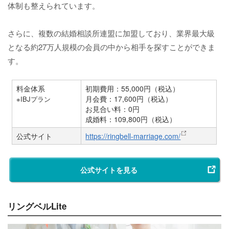
体制も整えられています。
さらに、複数の結婚相談所連盟に加盟しており、業界最大級
となる約27万人規模の会員の中から相手を探すことができま
す。
料金体系
初期費用：55,000円（税込）
月会費：17,600円（税込）
※IBJプラン
お見合い料：0円
成婚料：109,800円（税込）
公式サイト
https://ringbell-marriage.com/
公式サイトを見る
リングベルLite