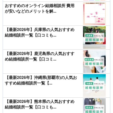
おすすめのオンライン結婚相談所 費用
が安いなどのメリットを解...
【最新2026年】兵庫県の人気おすすめ
結婚相談所一覧【口コミも...
【最新2026年】鹿児島県の人気おすす
め結婚相談所一覧【口コミ...
【最新2026年】沖縄県(那覇市)の人気お
すすめ結婚相談所一覧【...
【最新2026年】熊本県の人気おすすめ
結婚相談所一覧【口コミも...