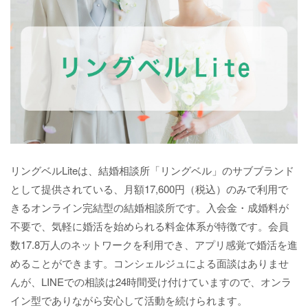
リングベルLiteは、結婚相談所「リングベル」のサブブランド
として提供されている、月額17,600円（税込）のみで利用で
きるオンライン完結型の結婚相談所です。入会金・成婚料が
不要で、気軽に婚活を始められる料金体系が特徴です。会員
数17.8万人のネットワークを利用でき、アプリ感覚で婚活を進
めることができます。コンシェルジュによる面談はありませ
んが、LINEでの相談は24時間受け付けていますので、オンラ
イン型でありながら安心して活動を続けられます。