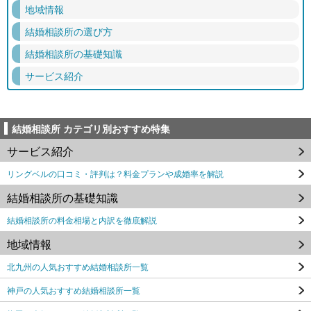
地域情報
結婚相談所の選び方
結婚相談所の基礎知識
サービス紹介
結婚相談所 カテゴリ別おすすめ特集
サービス紹介
リングベルの口コミ・評判は？料金プランや成婚率を解説
結婚相談所の基礎知識
結婚相談所の料金相場と内訳を徹底解説
地域情報
北九州の人気おすすめ結婚相談所一覧
神戸の人気おすすめ結婚相談所一覧