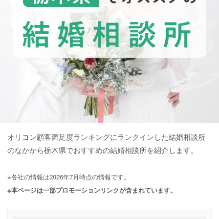
オリコン顧客満足度ランキングにランクインした結婚相談所
のなかから栃木県でおすすめの結婚相談所を紹介します。
※各社の情報は2026年7月時点の情報です。
※本ページは一部プロモーションリンクが含まれています。