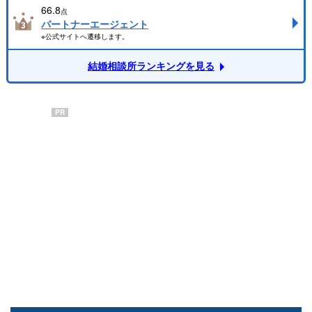
66.8
点
パートナーエージェント
※公式サイトへ遷移します。
結婚相談所ランキングを見る
PR