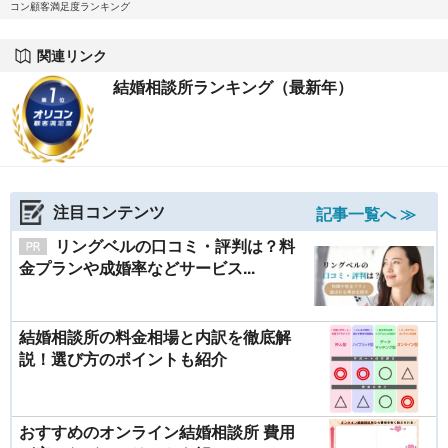
コン顧客満足度ランキング
関連リンク
結婚相談所ランキング（最新年）
注目コンテンツ
記事一覧へ ≫
リングベルの口コミ・評判は？料
金プランや成婚率などサービス...
結婚相談所の料金相場と内訳を徹底解
説！選び方のポイントも紹介
おすすめのオンライン結婚相談所 費用