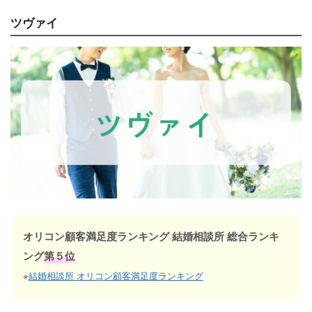
ツヴァイ
オリコン顧客満足度ランキング 結婚相談所 総合ランキ
ング
第５位
※
結婚相談所 オリコン顧客満足度ランキング