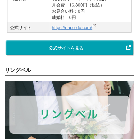
月会費：16,800円（税込）
お見合い料：0円
成婚料：0円
公式サイト
https://naco-do.com/
公式サイトを見る
リングベル