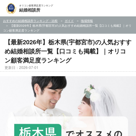
オリコン顧客満足度ランキング
結婚相談所
おすすめの結婚相談所ランキング・比較
ガイド
地域情報
【最新2026年】栃木県(宇都宮市)の人気おすすめ結婚相談所一覧【口コミも掲載】｜オリ
コン顧客満足度ランキング
【最新2026年】栃木県(宇都宮市)の人気おすす
め結婚相談所一覧【口コミも掲載】｜オリコ
ン顧客満足度ランキング
更新日：2026-07-01