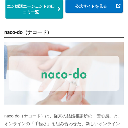
エン婚活エージェントの口
公式サイトを見る
コミ一覧
naco-do（ナコード）
naco-do（ナコード）は、従来の結婚相談所の「安心感」と、
オンラインの「手軽さ」を組み合わせた、新しいオンライン