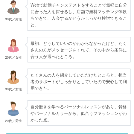
Webで結婚チャンステストをすることで気軽に自分
に合った人を探せるし、店舗で無料マッチング体験
もできて、入会するかどうかしっかり検討できるこ
30代／男性
と。
最初、どうしていいのかわからなかったけど、たく
さんの方がメッセージをくれて、その中から条件に
合う人が選べたところ。
20代／女性
たくさんの人を紹介していただけたところと、担当
者のサポートがしっかりとしていたので安心して利
用できた。
30代／女性
自分磨きを学べるパーソナルレッスンがあり、骨格
やパーソナルカラーから、似合うファッションがわ
かった点。
20代／男性