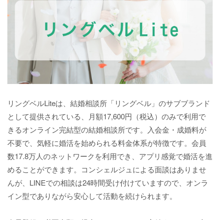
リングベルLiteは、結婚相談所「リングベル」のサブブランド
として提供されている、月額17,600円（税込）のみで利用で
きるオンライン完結型の結婚相談所です。入会金・成婚料が
不要で、気軽に婚活を始められる料金体系が特徴です。会員
数17.8万人のネットワークを利用でき、アプリ感覚で婚活を進
めることができます。コンシェルジュによる面談はありませ
んが、LINEでの相談は24時間受け付けていますので、オンラ
イン型でありながら安心して活動を続けられます。