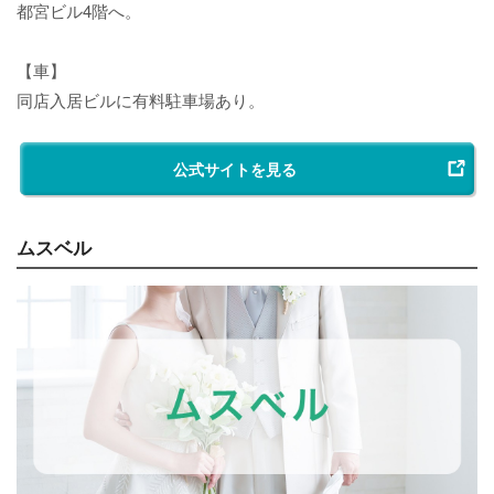
都宮ビル4階へ。
【車】
同店入居ビルに有料駐車場あり。
公式サイトを見る
ムスベル