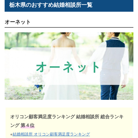
栃木県のおすすめ結婚相談所一覧
オーネット
オリコン顧客満足度ランキング 結婚相談所 総合ランキ
ング
第４位
※
結婚相談所 オリコン顧客満足度ランキング