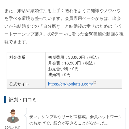
また、婚活や結婚生活を上手く送れるように知識やノウハウ
を学べる環境も整っています。会員専用ページからは、出会
いから結婚までの「自分磨き」と結婚後の幸せのための「パ
ートナーシップ磨き」の2テーマに沿った全50種類の動画を視
聴できます。
料金体系
初期費用：33,000円（税込）
月会費：16,500円（税込）
お見合い料：0円
成婚料：0円
公式サイト
https://en-konkatsu.com/
評判・口コミ
安い。シンプルなサービス構成。会員ネットワーク
のおかげで、紹介が尽きることがなかった。
30代／男性