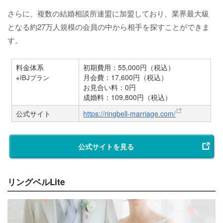
さらに、複数の結婚相談所連盟に加盟しており、業界最大級
となる約27万人規模の会員の中から相手を探すことができま
す。
料金体系
初期費用：55,000円（税込）
月会費：17,600円（税込）
※IBJプラン
お見合い料：0円
成婚料：109,800円（税込）
公式サイト
https://ringbell-marriage.com/
公式サイトを見る
リングベルLite