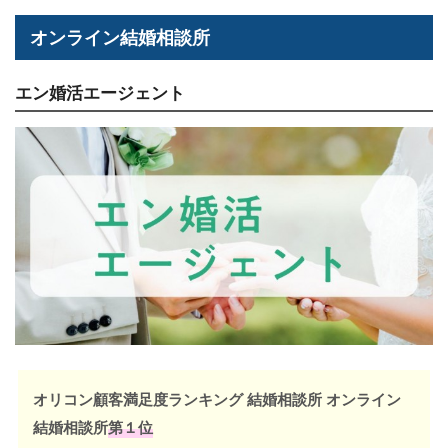
オンライン結婚相談所
エン婚活エージェント
オリコン顧客満足度ランキング 結婚相談所 オンライン
結婚相談所
第１位