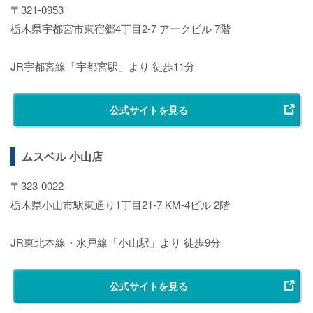
〒321-0953
栃木県宇都宮市東宿郷4丁目2-7 アークビル 7階
JR宇都宮線「宇都宮駅」より 徒歩11分
公式サイトを見る
ムスベル 小山店
〒323-0022
栃木県小山市駅東通り1丁目21-7 KM-4ビル 2階
JR東北本線・水戸線「小山駅」より 徒歩9分
公式サイトを見る