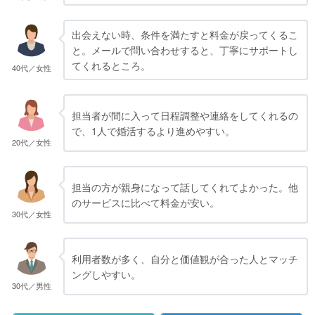
出会えない時、条件を満たすと料金が戻ってくるこ
と。メールで問い合わせすると、丁寧にサポートし
てくれるところ。
40代／女性
担当者が間に入って日程調整や連絡をしてくれるの
で、1人で婚活するより進めやすい。
20代／女性
担当の方が親身になって話してくれてよかった。他
のサービスに比べて料金が安い。
30代／女性
利用者数が多く、自分と価値観が合った人とマッチ
ングしやすい。
30代／男性