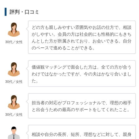
評判・口コミ
どの方も親しみやすい雰囲気やお話の仕方で、相談
がしやすい。会員の方は社会的にも性格的にもきち
んとした方が所属されており、お会いできる。自分
30代／女性
のペースで進めることができる。
価値観マッチングで面会した方は、全ての方が合う
わけではなかったですが、今の夫はかなり合いまし
た。
30代／女性
担当者の対応がプロフェッショナルで、理想の相手
と出会うための最高のサポートをしてくれたこと。
30代／女性
相談や自分の長所、短所、理想などに対して、親身