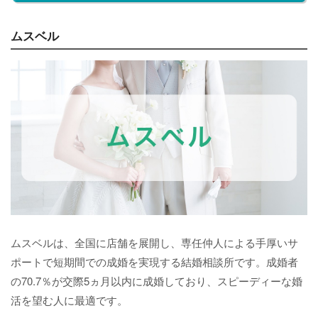
ムスベル
ムスベルは、全国に店舗を展開し、専任仲人による手厚いサ
ポートで短期間での成婚を実現する結婚相談所です。成婚者
の70.7％が交際5ヵ月以内に成婚しており、スピーディーな婚
活を望む人に最適です。