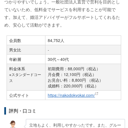
つかりやすいでしょう。一般社団法人直営で営利を目的とし
ていないため、低料金でサービスを利用することが可能で
す。加えて、婚活アドバイザーがフルサポートしてくれるた
め、安心して活動ができます。
会員数
84,752人
男女比
-
年齢層
30代～40代
料金体系
初期費用：88,000円（税込）
月会費：12,100円（税込）
※スタンダードコー
お見合い料：8,800円 （税込）
ス
成婚料：220,000円（税込）
公式サイト
https://nakodokyokai.com/
評判・口コミ
立地もよく、利用しやすかったです。また、グルー