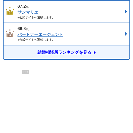
67.2
点
サンマリエ
※公式サイトへ遷移します。
66.8
点
パートナーエージェント
※公式サイトへ遷移します。
結婚相談所ランキングを見る
PR