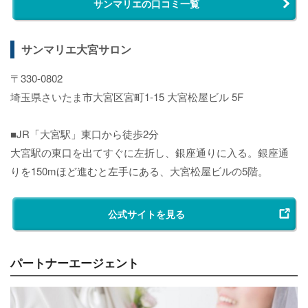
サンマリエの口コミ一覧
サンマリエ大宮サロン
〒330-0802
埼玉県さいたま市大宮区宮町1-15 大宮松屋ビル 5F
■JR「大宮駅」東口から徒歩2分
大宮駅の東口を出てすぐに左折し、銀座通りに入る。銀座通
りを150mほど進むと左手にある、大宮松屋ビルの5階。
公式サイトを見る
パートナーエージェント