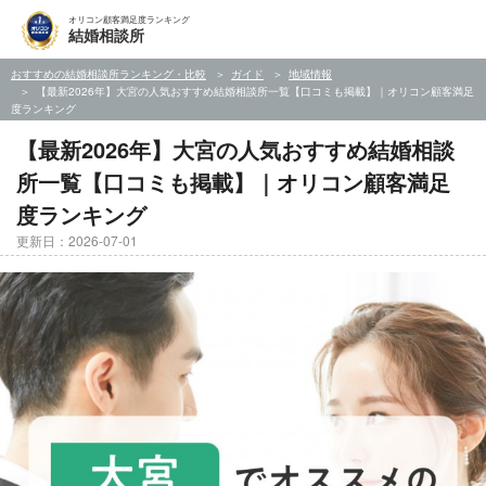
オリコン顧客満足度ランキング
結婚相談所
おすすめの結婚相談所ランキング・比較
ガイド
地域情報
【最新2026年】大宮の人気おすすめ結婚相談所一覧【口コミも掲載】｜オリコン顧客満足
度ランキング
【最新2026年】大宮の人気おすすめ結婚相談
所一覧【口コミも掲載】｜オリコン顧客満足
度ランキング
更新日：2026-07-01