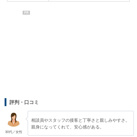
PR
評判・口コミ
相談員やスタッフの接客と丁寧さと親しみやすさ。
親身になってくれて、安心感がある。
30代／女性