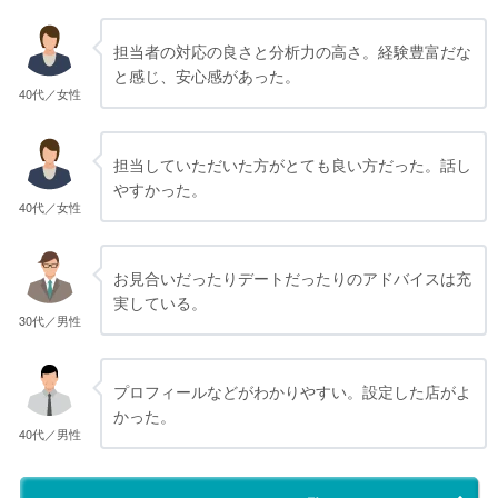
担当者の対応の良さと分析力の高さ。経験豊富だな
と感じ、安心感があった。
40代／女性
担当していただいた方がとても良い方だった。話し
やすかった。
40代／女性
お見合いだったりデートだったりのアドバイスは充
実している。
30代／男性
プロフィールなどがわかりやすい。設定した店がよ
かった。
40代／男性