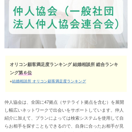
オリコン顧客満足度ランキング 結婚相談所 総合ランキ
ング
第６位
※
結婚相談所 オリコン顧客満足度ランキング
仲人協会は、全国に47拠点（サテライト拠点を含む）を展開
し幅広いネットワークで出会いをサポートしています。仲人
紹介に加えて、プランによっては検索システムを使用して自
らお相手を探すこともできるので、自身に合ったお相手が見