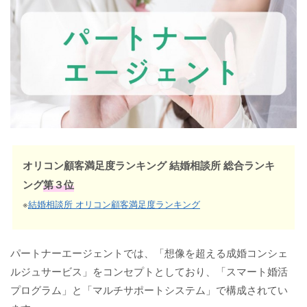
オリコン顧客満足度ランキング 結婚相談所 総合ランキ
ング
第３位
※
結婚相談所 オリコン顧客満足度ランキング
パートナーエージェントでは、「想像を超える成婚コンシェ
ルジュサービス」をコンセプトとしており、「スマート婚活
プログラム」と「マルチサポートシステム」で構成されてい