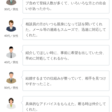
プ含めて登録人数が多くて、いろいろな方との出会
いがあったから。
30代／男性
相談員の方がいつも親身になって話を聞いてくれ
た。メール等の連絡もスムーズで、迅速に対応して
くれた。
40代／女性
紹介してほしい時に、事前に希望を出していた分、
早めに対処してくれるから。
40代／男性
結婚するまでの仕組みが整っていて、相手を見つけ
やすかったこと。
50代／男性
具体的なアドバイスをもらえた。断る時は仲介して
くれた。