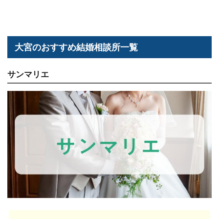
大宮のおすすめ結婚相談所一覧
サンマリエ