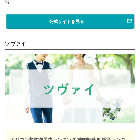
階。
公式サイトを見る
ツヴァイ
オリコン顧客満足度ランキング 結婚相談所 総合ランキ