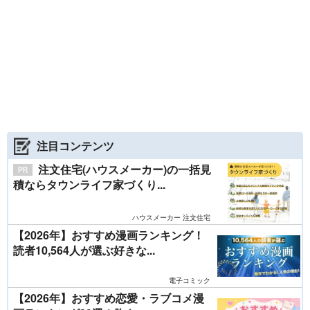
注目コンテンツ
注文住宅(ハウスメーカー)の一括見
積ならタウンライフ家づくり...
ハウスメーカー 注文住宅
【2026年】おすすめ漫画ランキング！
読者10,564人が選ぶ好きな...
電子コミック
【2026年】おすすめ恋愛・ラブコメ漫