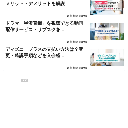
メリット・デメリットを解説
定額制動画配信
ドラマ「半沢直樹」を視聴できる動画
配信サービス・サブスクを...
定額制動画配信
ディズニープラスの支払い方法は？変
更・確認手順などを入会経...
定額制動画配信
PR