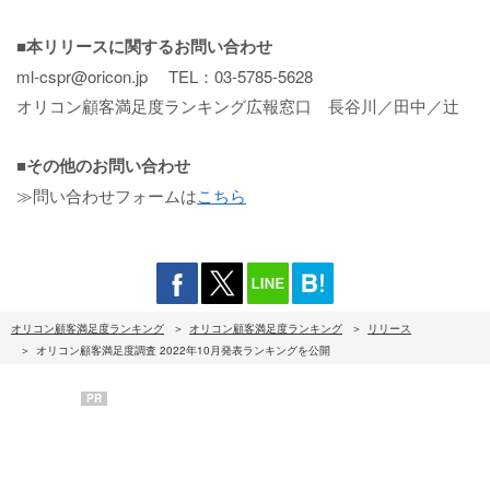
■本リリースに関するお問い合わせ
ml-cspr@oricon.jp TEL：03-5785-5628
オリコン顧客満足度ランキング広報窓口 長谷川／田中／辻
■その他のお問い合わせ
≫問い合わせフォームは
こちら
オリコン顧客満足度ランキング
オリコン顧客満足度ランキング
リリース
オリコン顧客満足度調査 2022年10月発表ランキングを公開
PR