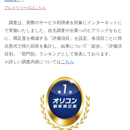
プレスリリースはこちら
調査は、実際のサービス利用者を対象にインターネットに
て実施いたしました。自主調査や企業へのヒアリングをもと
に、満足度を構成する「評価項目」を設定。各項目ごとに得
点形式で得た回答を集計し、結果について「総合」「評価項
目別」「部門別」ランキングとして発表しております。
≫詳しい調査内容については
こちら