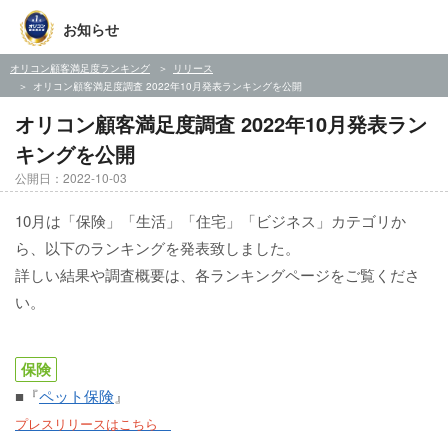
お知らせ
オリコン顧客満足度ランキング
リリース
オリコン顧客満足度調査 2022年10月発表ランキングを公開
オリコン顧客満足度調査 2022年10月発表ラン
キングを公開
公開日：2022-10-03
10月は「保険」「生活」「住宅」「ビジネス」カテゴリか
ら、以下のランキングを発表致しました。
詳しい結果や調査概要は、各ランキングページをご覧くださ
い。
保険
■『
ペット保険
』
プレスリリースはこちら