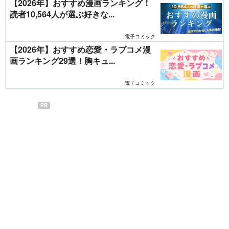
【2026年】おすすめ漫画ランキング！
読者10,564人が選ぶ好きな...
電子コミック
【2026年】おすすめ恋愛・ラブコメ漫
画ランキング29選！胸キュ...
電子コミック
PR