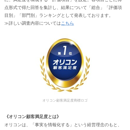
点形式で得た回答を集計し、結果について「総合」「評価項
目別」「部門別」ランキングとして発表しております。
≫詳しい調査内容については
こちら
オリコン顧客満足度商標ロゴ
《オリコン顧客満足度とは》
オリコンは、「事実を情報化する」という経営理念のもと、