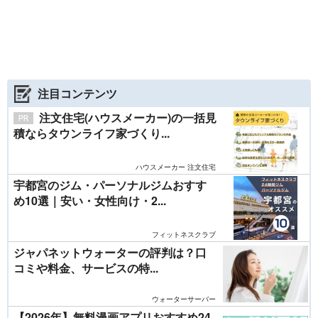
注目コンテンツ
注文住宅(ハウスメーカー)の一括見
積ならタウンライフ家づくり...
ハウスメーカー 注文住宅
宇都宮のジム・パーソナルジムおすす
め10選｜安い・女性向け・2...
フィットネスクラブ
ジャパネットウォーターの評判は？口
コミや料金、サービスの特...
ウォーターサーバー
【2026年】無料漫画アプリおすすめ24