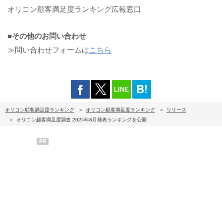
オリコン顧客満足度ランキング広報窓口
■その他のお問い合わせ
≫問い合わせフォームは
こちら
オリコン顧客満足度ランキング
オリコン顧客満足度ランキング
リリース
オリコン顧客満足度調査 2024年8月発表ランキングを公開
PR