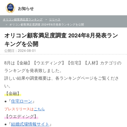
お知らせ
オリコン顧客満足度ランキング
リリース
オリコン顧客満足度調査 2024年8月発表ランキングを公開
オリコン顧客満足度調査 2024年8月発表ラン
キングを公開
公開日：2024-08-01
8月は【金融】【ウエディング】【住宅】【人材】カテゴリの
ランキングを発表致しました。
詳しい結果や調査概要は、各ランキングページをご覧くださ
い。
【金融】
●『
住宅ローン
』
プレスリリースは
こちら
【ウエディング】
●『
結婚式場情報サイト
』