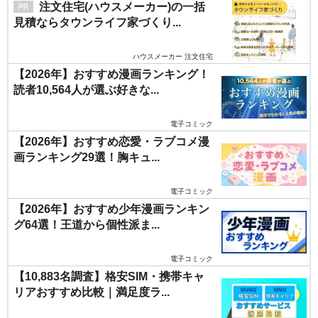
注文住宅(ハウスメーカー)の一括
見積ならタウンライフ家づくり...
ハウスメーカー 注文住宅
【2026年】おすすめ漫画ランキング！
読者10,564人が選ぶ好きな...
電子コミック
【2026年】おすすめ恋愛・ラブコメ漫
画ランキング29選！胸キュ...
電子コミック
【2026年】おすすめ少年漫画ランキン
グ64選！王道から個性派ま...
電子コミック
【10,883名調査】格安SIM・携帯キャ
リアおすすめ比較｜満足度ラ...