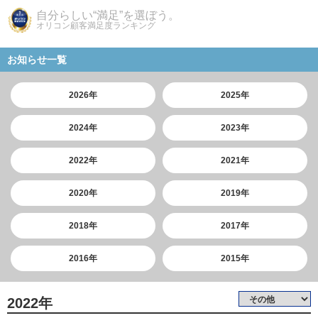
自分らしい“満足”を選ぼう。
オリコン顧客満足度ランキング
お知らせ一覧
2026年
2025年
2024年
2023年
2022年
2021年
2020年
2019年
2018年
2017年
2016年
2015年
2022年