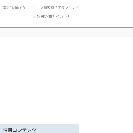
い“満足”を選ぼう。オリコン顧客満足度ランキング
各種お問い合わせ
注目コンテンツ