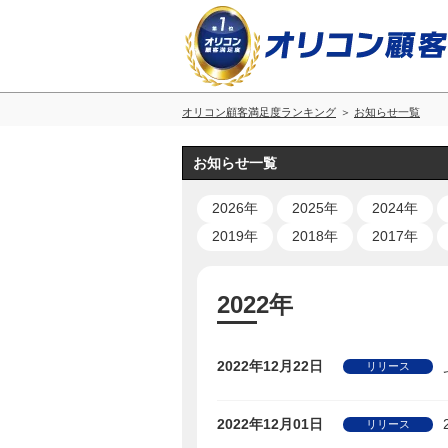
オリコン顧客満足度ランキング
お知らせ一覧
お知らせ一覧
2026年
2025年
2024年
2019年
2018年
2017年
2022年
2022年12月22日
リリース
2022年12月01日
リリース