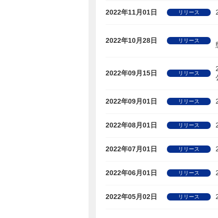
2022年11月01日
リリース
2022年10月28日
リリース
2022年09月15日
リリース
2022年09月01日
リリース
2022年08月01日
リリース
2022年07月01日
リリース
2022年06月01日
リリース
2022年05月02日
リリース