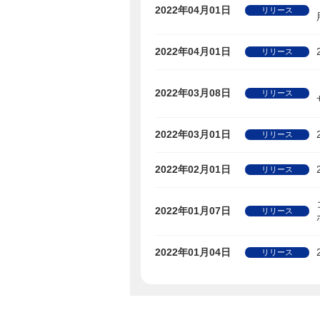
2022年04月01日
リリース
2022年04月01日
リリース
2022年03月08日
リリース
2022年03月01日
リリース
2022年02月01日
リリース
2022年01月07日
リリース
2022年01月04日
リリース