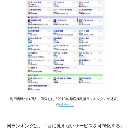
利用者延べ14万人に調査した『2012年 顧客満足度ランキング』が発表に
拡大する
同ランキングは、「目に見えないサービスを可視化する」