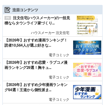
注目コンテンツ
注文住宅(ハウスメーカー)の一括見
積ならタウンライフ家づくり...
ハウスメーカー 注文住宅
【2026年】おすすめ漫画ランキング！
読者10,564人が選ぶ好きな...
電子コミック
【2026年】おすすめ恋愛・ラブコメ漫
画ランキング29選！胸キュ...
電子コミック
【2026年】おすすめ少年漫画ランキン
グ64選！王道から個性派ま...
電子コミック