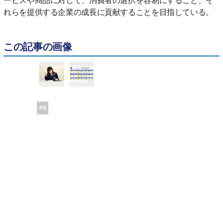
れらを提供する企業の成長に貢献することを目指している。
この記事の画像
PR