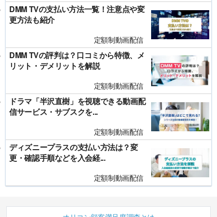
DMM TVの支払い方法一覧！注意点や変
更方法も紹介
定額制動画配信
DMM TVの評判は？口コミから特徴、メ
リット・デメリットを解説
定額制動画配信
ドラマ「半沢直樹」を視聴できる動画配
信サービス・サブスクを...
定額制動画配信
ディズニープラスの支払い方法は？変
更・確認手順などを入会経...
定額制動画配信
オリコン顧客満足度調査とは