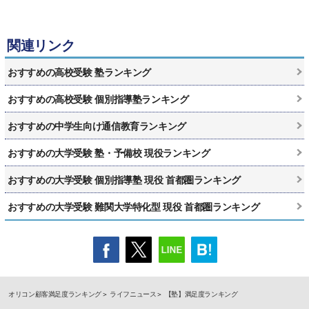
関連リンク
おすすめの高校受験 塾ランキング
おすすめの高校受験 個別指導塾ランキング
おすすめの中学生向け通信教育ランキング
おすすめの大学受験 塾・予備校 現役ランキング
おすすめの大学受験 個別指導塾 現役 首都圏ランキング
おすすめの大学受験 難関大学特化型 現役 首都圏ランキング
オリコン顧客満足度ランキング
ライフニュース
【塾】満足度ランキング