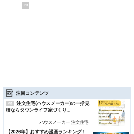
PR
注目コンテンツ
注文住宅(ハウスメーカー)の一括見
積ならタウンライフ家づくり...
ハウスメーカー 注文住宅
【2026年】おすすめ漫画ランキング！