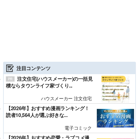
注目コンテンツ
注文住宅(ハウスメーカー)の一括見
積ならタウンライフ家づくり...
ハウスメーカー 注文住宅
【2026年】おすすめ漫画ランキング！
読者10,564人が選ぶ好きな...
電子コミック
【2026年】おすすめ恋愛・ラブコメ漫