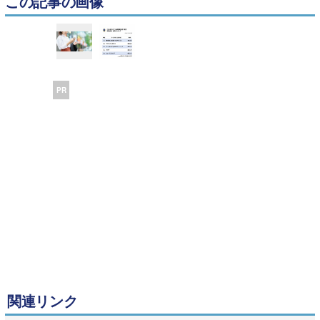
この記事の画像
PR
関連リンク