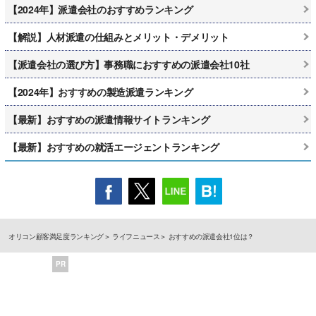
【2024年】派遣会社のおすすめランキング
【解説】人材派遣の仕組みとメリット・デメリット
【派遣会社の選び方】事務職におすすめの派遣会社10社
【2024年】おすすめの製造派遣ランキング
【最新】おすすめの派遣情報サイトランキング
【最新】おすすめの就活エージェントランキング
オリコン顧客満足度ランキング
ライフニュース
おすすめの派遣会社1位は？
PR