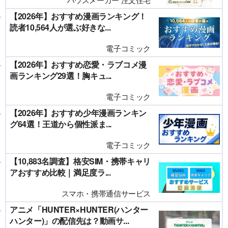
【2026年】おすすめ漫画ランキング！
読者10,564人が選ぶ好きな...
電子コミック
【2026年】おすすめ恋愛・ラブコメ漫
画ランキング29選！胸キュ...
電子コミック
【2026年】おすすめ少年漫画ランキン
グ64選！王道から個性派ま...
電子コミック
【10,883名調査】格安SIM・携帯キャリ
アおすすめ比較｜満足度ラ...
スマホ・携帯通信サービス
アニメ「HUNTER×HUNTER(ハンター
ハンター)」の配信先は？動画サ...