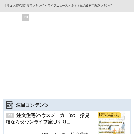
オリコン顧客満足度ランキング
ライフニュース
おすすめの食材宅配ランキング
PR
注目コンテンツ
注文住宅(ハウスメーカー)の一括見
積ならタウンライフ家づくり...
ハウスメーカー 注文住宅