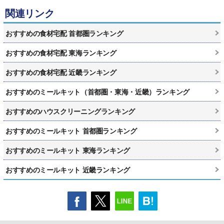
関連リンク
おすすめの食材宅配 首都圏ランキング
おすすめの食材宅配 東海ランキング
おすすめの食材宅配 近畿ランキング
おすすめのミールキット（首都圏・東海・近畿）ランキング
おすすめのハウスクリーニングランキング
おすすめのミールキット 首都圏ランキング
おすすめのミールキット 東海ランキング
おすすめのミールキット 近畿ランキング