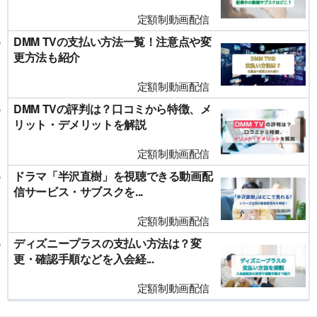
定額制動画配信
DMM TVの支払い方法一覧！注意点や変
更方法も紹介
定額制動画配信
DMM TVの評判は？口コミから特徴、メ
リット・デメリットを解説
定額制動画配信
ドラマ「半沢直樹」を視聴できる動画配
信サービス・サブスクを...
定額制動画配信
ディズニープラスの支払い方法は？変
更・確認手順などを入会経...
定額制動画配信