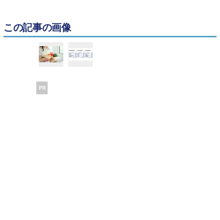
この記事の画像
PR