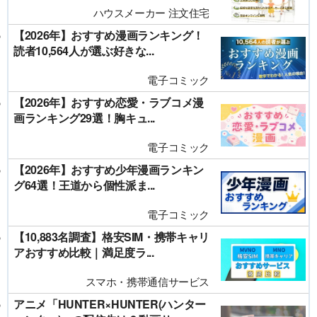
ハウスメーカー 注文住宅
【2026年】おすすめ漫画ランキング！
読者10,564人が選ぶ好きな...
電子コミック
【2026年】おすすめ恋愛・ラブコメ漫
画ランキング29選！胸キュ...
電子コミック
【2026年】おすすめ少年漫画ランキン
グ64選！王道から個性派ま...
電子コミック
【10,883名調査】格安SIM・携帯キャリ
アおすすめ比較｜満足度ラ...
スマホ・携帯通信サービス
アニメ「HUNTER×HUNTER(ハンター