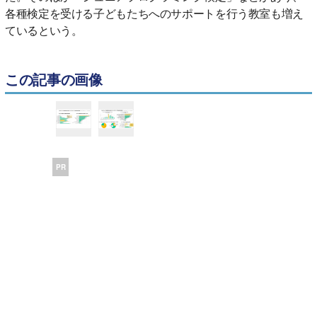
各種検定を受ける子どもたちへのサポートを行う教室も増え
ているという。
この記事の画像
PR