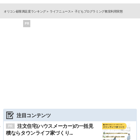
オリコン顧客満足度ランキング
ライフニュース
子どもプログラミング教室利用実態
PR
注目コンテンツ
注文住宅(ハウスメーカー)の一括見
積ならタウンライフ家づくり...