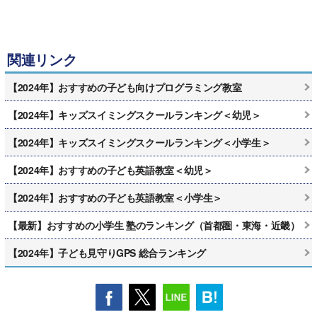
関連リンク
【2024年】おすすめの子ども向けプログラミング教室
【2024年】キッズスイミングスクールランキング＜幼児＞
【2024年】キッズスイミングスクールランキング＜小学生＞
【2024年】おすすめの子ども英語教室＜幼児＞
【2024年】おすすめの子ども英語教室＜小学生＞
【最新】おすすめの小学生 塾のランキング（首都圏・東海・近畿）
【2024年】子ども見守りGPS 総合ランキング