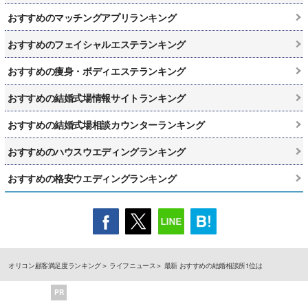
おすすめのマッチングアプリランキング
おすすめのフェイシャルエステランキング
おすすめの痩身・ボディエステランキング
おすすめの結婚式場情報サイトランキング
おすすめの結婚式場相談カウンターランキング
おすすめのハウスウエディングランキング
おすすめの格安ウエディングランキング
オリコン顧客満足度ランキング
ライフニュース
最新 おすすめの結婚相談所1位は
PR