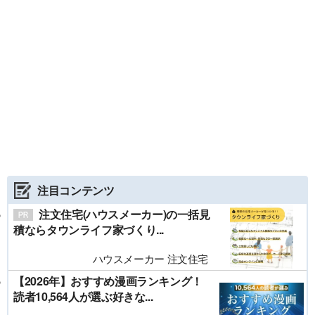
注目コンテンツ
注文住宅(ハウスメーカー)の一括見
積ならタウンライフ家づくり...
ハウスメーカー 注文住宅
【2026年】おすすめ漫画ランキング！
読者10,564人が選ぶ好きな...