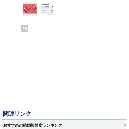
PR
関連リンク
おすすめの結婚相談所ランキング