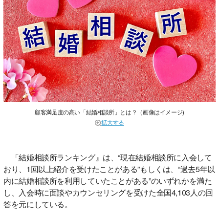
顧客満足度の高い「結婚相談所」とは？（画像はイメージ)
拡大する
「結婚相談所ランキング』は、“現在結婚相談所に入会して
おり、1回以上紹介を受けたことがある”もしくは、“過去5年以
内に結婚相談所を利用していたことがある”のいずれかを満た
し、入会時に面談やカウンセリングを受けた全国4,103人の回
答を元にしている。