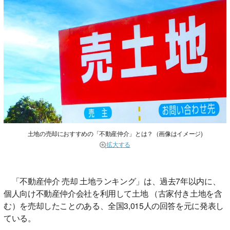
土地の売却におすすめの「不動産仲介」とは？（画像はイメージ)
拡大する
「不動産仲介 売却 土地ランキング」は、過去7年以内に、
個人向け不動産仲介会社を利用して土地 （古家付き土地を含
む）を売却したことのある、全国3,015人の回答を元に発表し
ている。