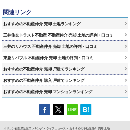
関連リンク
おすすめの不動産仲介 売却 土地ランキング
三井住友トラスト不動産 不動産仲介 売却 土地の評判・口コミ
三井のリハウス 不動産仲介 売却 土地の評判・口コミ
東急リバブル 不動産仲介 売却 土地の評判・口コミ
おすすめの不動産仲介 売却 戸建てランキング
おすすめの不動産仲介 購入 戸建てランキング
おすすめの不動産仲介 売却 マンションランキング
オリコン顧客満足度ランキング
ライフニュース
おすすめの不動産仲介 売却 土地