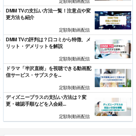
定額制動画配信
DMM TVの支払い方法一覧！注意点や変
更方法も紹介
定額制動画配信
DMM TVの評判は？口コミから特徴、メ
リット・デメリットを解説
定額制動画配信
ドラマ「半沢直樹」を視聴できる動画配
信サービス・サブスクを...
定額制動画配信
ディズニープラスの支払い方法は？変
更・確認手順などを入会経...
定額制動画配信