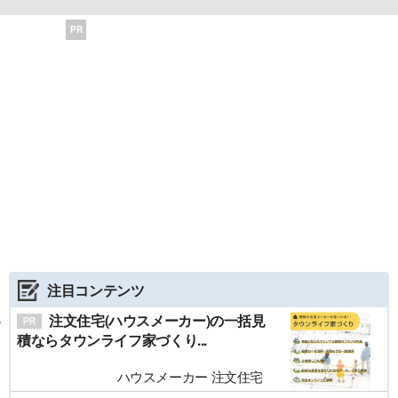
PR
注目コンテンツ
注文住宅(ハウスメーカー)の一括見
積ならタウンライフ家づくり...
ハウスメーカー 注文住宅