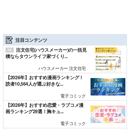
注目コンテンツ
注文住宅(ハウスメーカー)の一括見
積ならタウンライフ家づくり...
ハウスメーカー 注文住宅
【2026年】おすすめ漫画ランキング！
読者10,564人が選ぶ好きな...
電子コミック
【2026年】おすすめ恋愛・ラブコメ漫
画ランキング29選！胸キュ...
電子コミック