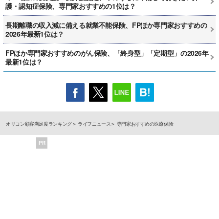
護・認知症保険、専門家おすすめの1位は？
長期離職の収入減に備える就業不能保険、FPほか専門家おすすめの
2026年最新1位は？
FPほか専門家おすすめのがん保険、「終身型」「定期型」の2026年
最新1位は？
オリコン顧客満足度ランキング
ライフニュース
専門家おすすめの医療保険
PR