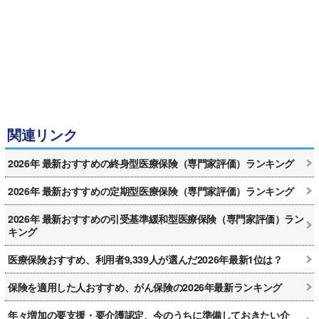
関連リンク
2026年 最新おすすめの終身型医療保険（専門家評価）ランキング
2026年 最新おすすめの定期型医療保険（専門家評価）ランキング
2026年 最新おすすめの引受基準緩和型医療保険（専門家評価）ラン
キング
医療保険おすすめ、利用者9,339人が選んだ2026年最新1位は？
保険を適用した人おすすめ、がん保険の2026年最新ランキング
年々増加の要支援・要介護認定、今のうちに準備しておきたい介