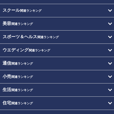
スクール
関連ランキング
美容
関連ランキング
スポーツ＆ヘルス
関連ランキング
ウエディング
関連ランキング
通信
関連ランキング
小売
関連ランキング
生活
関連ランキング
住宅
関連ランキング