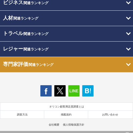
ビジネス
関連ランキング
人材
関連ランキング
トラベル
関連ランキング
レジャー
関連ランキング
専門家評価
関連ランキング
オリコン顧客満足度調査とは
調査方法
掲載規約
お問い合わせ
会社概要
個人情報保護方針