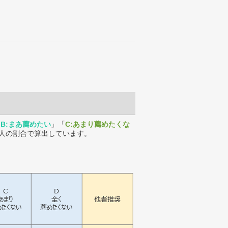
「
B:まあ薦めたい
」「
C:あまり薦めたくな
人の割合で算出しています。