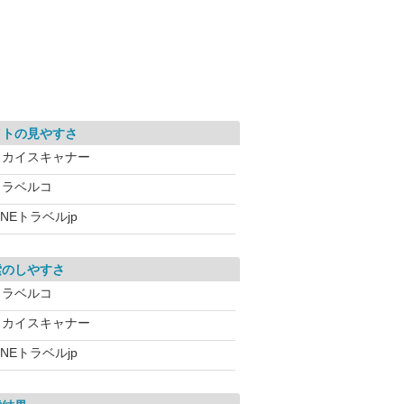
イトの見やすさ
スカイスキャナー
トラベルコ
INEトラベルjp
索のしやすさ
トラベルコ
スカイスキャナー
INEトラベルjp