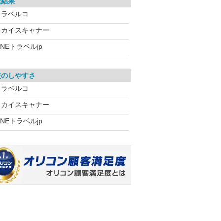
索結果
トラベルコ
スカイスキャナー
INEトラベルjp
較のしやすさ
トラベルコ
スカイスキャナー
INEトラベルjp