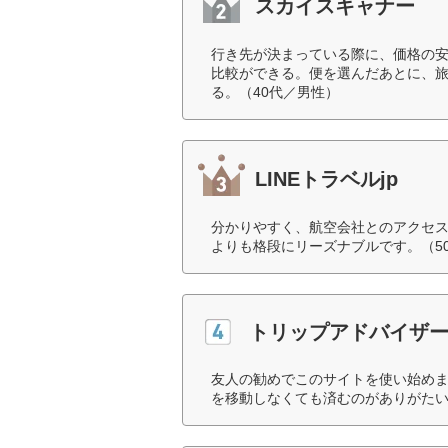
スカイスキャナー
行き先が決まっている際に、価格の
比較ができる。便を選んだあとに、
る。（40代／男性）
LINEトラベルjp
分かりやすく、航空会社とのアクセ
よりも格段にリーズナブルです。（5
トリップアドバイザ
友人の勧めでこのサイトを使い始め
を移動しなくても済むのがありがたい