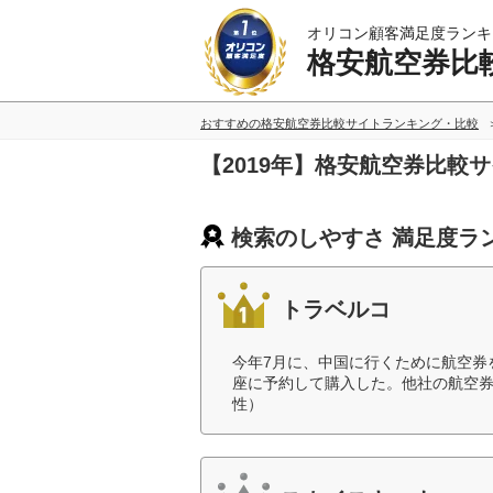
オリコン顧客満足度ランキ
格安航空券比
おすすめの格安航空券比較サイトランキング・比較
【2019年】格安航空券比較
検索のしやすさ 満足度ラ
トラベルコ
今年7月に、中国に行くために航空券
座に予約して購入した。他社の航空券
性）