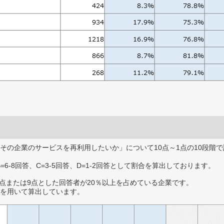
その企業のサービスを再利用したいか」について10点～1点の10段階で
B=6-8回答、C=3-5回答、D=1-2回答として割合を算出しております。
0点または9点とした回答者が20％以上を占めている企業です。
を用いて算出しています。