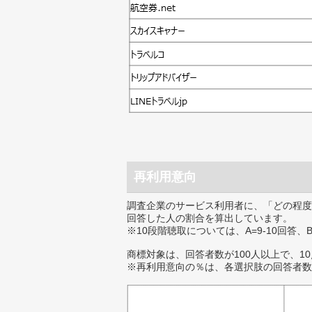
再利用意向
調査企業のサービス利用者に、「どの程度
回答した人の割合を算出しています。
※10段階聴取については、A=9-10回答、
商標対象は、回答者数が100人以上で、1
※再利用意向の％は、各選択肢の回答者数