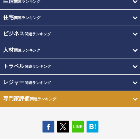
生活
関連ランキング
住宅
関連ランキング
ビジネス
関連ランキング
人材
関連ランキング
トラベル
関連ランキング
レジャー
関連ランキング
専門家評価
関連ランキング