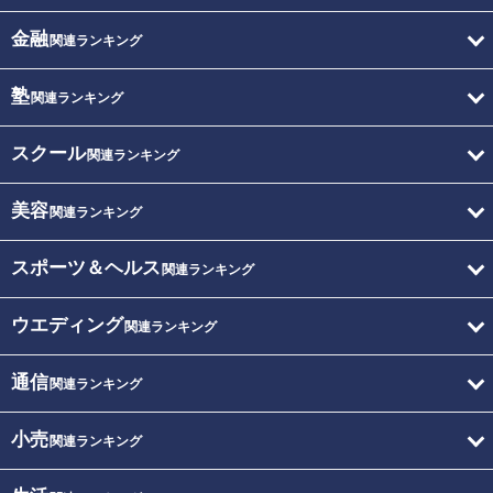
金融
関連ランキング
塾
関連ランキング
スクール
関連ランキング
美容
関連ランキング
スポーツ＆ヘルス
関連ランキング
ウエディング
関連ランキング
通信
関連ランキング
小売
関連ランキング