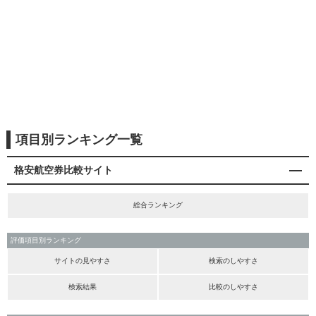
項目別ランキング一覧
格安航空券比較サイト
総合ランキング
評価項目別ランキング
サイトの見やすさ
検索のしやすさ
検索結果
比較のしやすさ