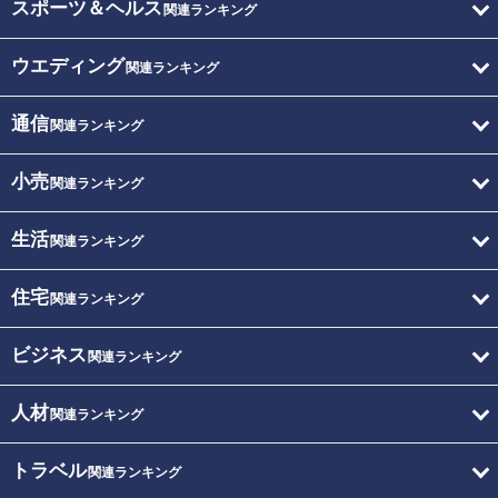
スポーツ＆ヘルス
関連ランキング
ウエディング
関連ランキング
通信
関連ランキング
小売
関連ランキング
生活
関連ランキング
住宅
関連ランキング
ビジネス
関連ランキング
人材
関連ランキング
トラベル
関連ランキング