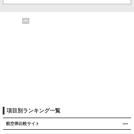
PR
項目別ランキング一覧
航空券比較サイト