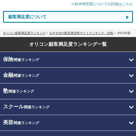
≫鈴木研究室についての詳細はこちら
顧客満足度について
オリコン顧客満足度ランキング
おすすめの航空券比較サイトランキング・比較
2022年版
オリコン顧客満足度
ランキング一覧
保険
関連ランキング
金融
関連ランキング
塾
関連ランキング
スクール
関連ランキング
美容
関連ランキング