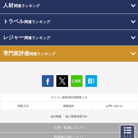
人材
関連ランキング
トラベル
関連ランキング
レジャー
関連ランキング
専門家評価
関連ランキング
オリコン顧客満足度調査とは
調査方法
掲載規約
お問い合わせ
会社概要
個人情報保護方針
引用・転載について
もくじ
利用者の声について