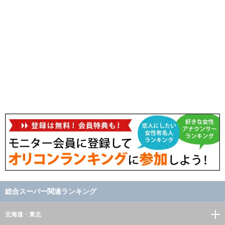
総合スーパー関連ランキング
北海道・東北