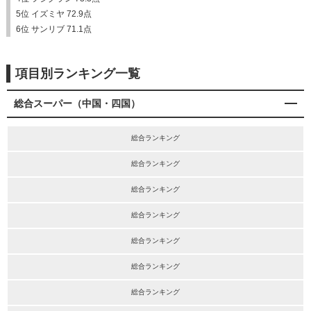
5位 イズミヤ 72.9点
6位 サンリブ 71.1点
項目別ランキング一覧
総合スーパー（中国・四国）
総合ランキング
総合ランキング
総合ランキング
総合ランキング
総合ランキング
総合ランキング
総合ランキング