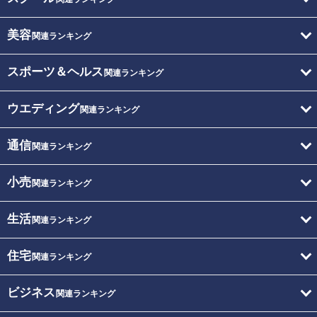
美容
関連ランキング
スポーツ＆ヘルス
関連ランキング
ウエディング
関連ランキング
通信
関連ランキング
小売
関連ランキング
生活
関連ランキング
住宅
関連ランキング
ビジネス
関連ランキング