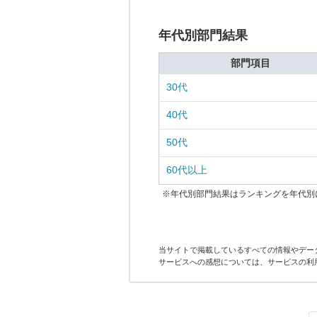
年代別部門結果
部門項目
30代
40代
50代
60代以上
※年代別部門結果はランキングを年代別
当サイトで掲載しているすべての情報やデー
サービスへの感想については、サービスの利