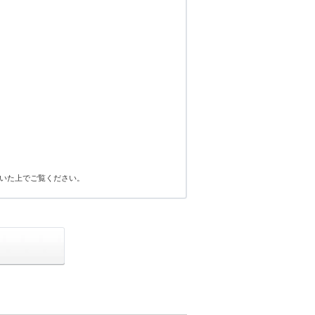
いた上でご覧ください。