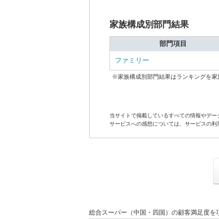
家族構成別部門結果
部門項目
ファミリー
※家族構成別部門結果はランキングを家
当サイトで掲載しているすべての情報やデー
サービスへの感想については、サービスの利
総合スーパー（中国・四国）の顧客満足度を