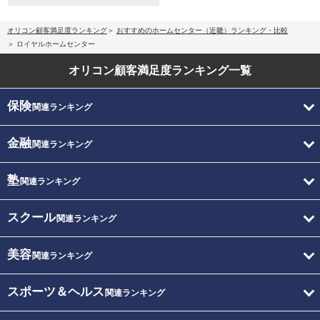
オリコン顧客満足度ランキング
おすすめのホームセンター（近畿）ランキング・比較
ロイヤルホームセンター
オリコン顧客満足度
ランキング一覧
保険
関連ランキング
金融
関連ランキング
塾
関連ランキング
スクール
関連ランキング
美容
関連ランキング
スポーツ＆ヘルス
関連ランキング