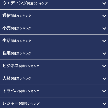
ウエディング
関連ランキング
通信
関連ランキング
小売
関連ランキング
生活
関連ランキング
住宅
関連ランキング
ビジネス
関連ランキング
人材
関連ランキング
トラベル
関連ランキング
レジャー
関連ランキング