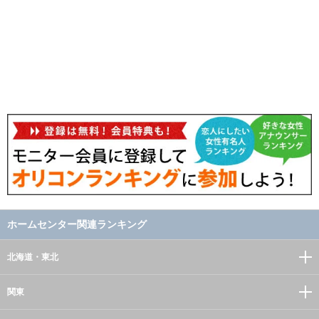
ホームセンター関連ランキング
北海道・東北
関東