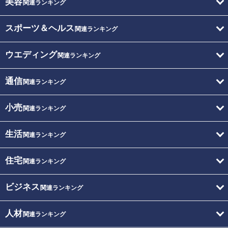
美容
関連ランキング
スポーツ＆ヘルス
関連ランキング
ウエディング
関連ランキング
通信
関連ランキング
小売
関連ランキング
生活
関連ランキング
住宅
関連ランキング
ビジネス
関連ランキング
人材
関連ランキング