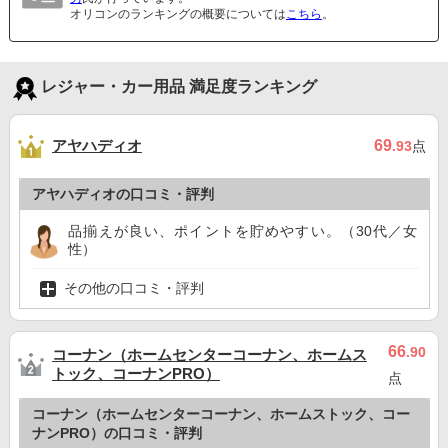
オリコンのランキングの概要については
こちら
。
レジャー・カー用品 満足度ランキング
アヤハディオ
69
.93
点
アヤハディオの口コミ・評判
品揃えが良い、ポイントを貯めやすい。（30代／女
性）
その他の口コミ・評判
66
.90
コーナン（ホームセンターコーナン、ホームス
トック、コーナンPRO）
点
コーナン（ホームセンターコーナン、ホームストック、コー
ナンPRO）の口コミ・評判