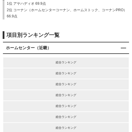
1位 アヤハディオ 69.9点
2位 コーナン（ホームセンターコーナン、ホームストック、コーナンPRO）
66.9点
項目別ランキング一覧
ホームセンター（近畿）
総合ランキング
総合ランキング
総合ランキング
総合ランキング
総合ランキング
総合ランキング
総合ランキング