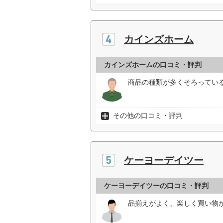
カインズホーム
カインズホームの口コミ・評判
商品の種類が多くそろっている
その他の口コミ・評判
ケーヨーデイツー
ケーヨーデイツーの口コミ・評判
品揃えがよく、楽しく買い物が