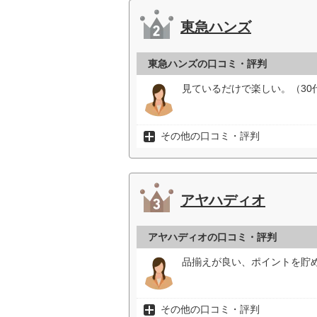
東急ハンズ
東急ハンズの口コミ・評判
見ているだけで楽しい。（30
その他の口コミ・評判
アヤハディオ
アヤハディオの口コミ・評判
品揃えが良い、ポイントを貯め
その他の口コミ・評判