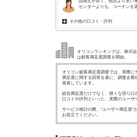
品揃えが良く、他店より安い
センターよりも、コーナンを選
その他の口コミ・評判
オリコンランキングは、株式会社
は顧客満足度調査を開始。
オリコン顧客満足度調査では、実際に
満足度に関する回答を基に、調査企業
発表しています。
総合満足度だけでなく、様々な切り口
口コミや評判といった、実際のユーザ
サービス検討の際、“ユーザー満足度”
お役立てください。