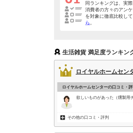
同ランキングは、実際
消費者の方々のアンケ
を対象に徹底比較して
ら
。
生活雑貨 満足度ランキン
ロイヤルホームセン
ロイヤルホームセンターの口コミ・評
欲しいものがあった（燻製用チ
その他の口コミ・評判