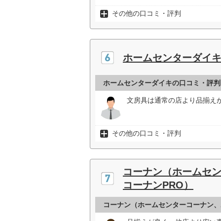
その他の口コミ・評判
ホームセンターダイ
ホームセンターダイキの口コミ・評判
文房具は通常の店より品揃えが
その他の口コミ・評判
コーナン（ホームセ
コーナンPRO）
コーナン（ホームセンターコーナン、