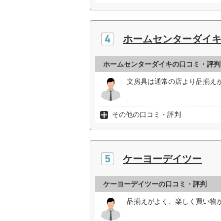
ホームセンターダイ
ホームセンターダイキの口コミ・評判
文房具は通常の店より品揃えが
その他の口コミ・評判
ケーヨーデイツー
ケーヨーデイツーの口コミ・評判
品揃えがよく、楽しく買い物が