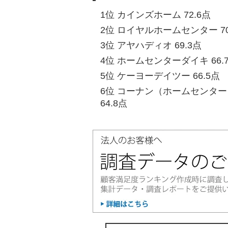
1位 カインズホーム 72.6点
2位 ロイヤルホームセンター 70
3位 アヤハディオ 69.3点
4位 ホームセンターダイキ 66.
5位 ケーヨーデイツー 66.5点
6位 コーナン（ホームセンタ
64.8点