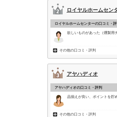
ロイヤルホームセン
ロイヤルホームセンターの口コミ・評
欲しいものがあった（燻製用チ
その他の口コミ・評判
アヤハディオ
アヤハディオの口コミ・評判
品揃えが良い、ポイントを貯め
その他の口コミ・評判