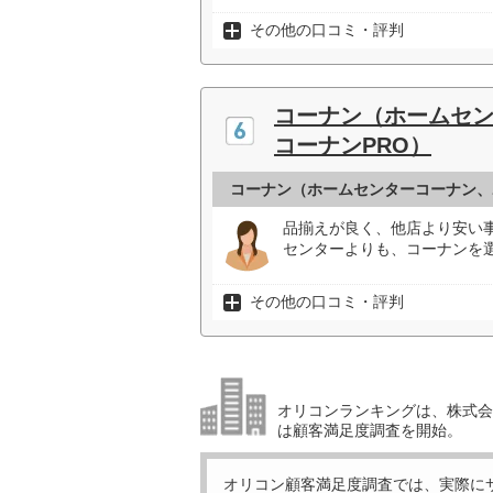
その他の口コミ・評判
コーナン（ホームセ
コーナンPRO）
コーナン（ホームセンターコーナン、
品揃えが良く、他店より安い
センターよりも、コーナンを選
その他の口コミ・評判
オリコンランキングは、株式会社
は顧客満足度調査を開始。
オリコン顧客満足度調査では、実際に