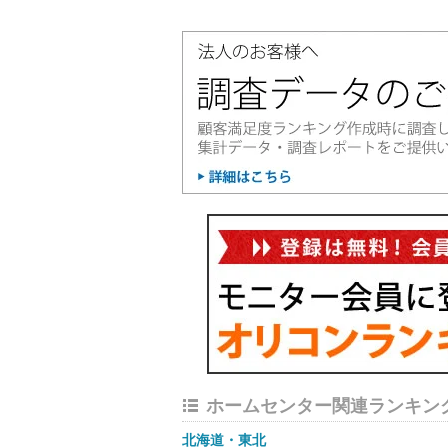
ホームセンター関連ランキン
北海道・東北