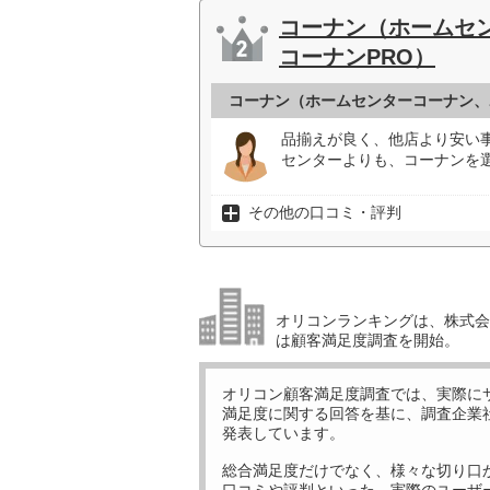
コーナン（ホームセ
コーナンPRO）
コーナン（ホームセンターコーナン、
品揃えが良く、他店より安い
センターよりも、コーナンを選
その他の口コミ・評判
オリコンランキングは、株式会社
は顧客満足度調査を開始。
オリコン顧客満足度調査では、実際に
満足度に関する回答を基に、調査企業
発表しています。
総合満足度だけでなく、様々な切り口