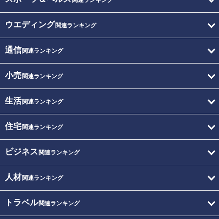
関連ランキング
ウエディング
関連ランキング
通信
関連ランキング
小売
関連ランキング
生活
関連ランキング
住宅
関連ランキング
ビジネス
関連ランキング
人材
関連ランキング
トラベル
関連ランキング