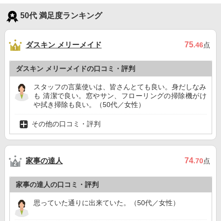
50代 満足度ランキング
ダスキン メリーメイド
75
.46
点
ダスキン メリーメイドの口コミ・評判
スタッフの言葉使いは、皆さんとても良い。身だしなみ
も 清潔で良い。窓やサン、フローリングの掃除機がけ
や拭き掃除も良い。（50代／女性）
その他の口コミ・評判
家事の達人
74
.70
点
家事の達人の口コミ・評判
思っていた通りに出来ていた。（50代／女性）