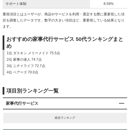
サポート体制
8.59%
重視項目とはユーザーが、商品やサービスを利用・選定する際に重要視した項
目を調査したデータです。数字の大きい項目ほど、重要視している結果となり
ます。
おすすめの家事代行サービス 50代ランキングまと
め
1位 ダスキン メリーメイド 75.5点
2位 家事の達人 74.7点
3位 ニチイライフ 72.7点
4位 ベアーズ 70.0点
項目別ランキング一覧
家事代行サービス
総合ランキング