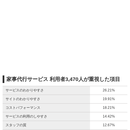
家事代行サービス 利用者3,470人が重視した項目
サービスのわかりやすさ
26.21%
サイトのわかりやすさ
19.91%
コストパフォーマンス
18.21%
サービスの利用のしやすさ
14.42%
スタッフの質
12.67%