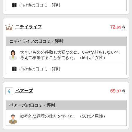
その他の口コミ・評判
ニチイライフ
72
.69
点
ニチイライフの口コミ・評判
大きいものの移動も大変なのに、いやな顔をしないで、
考えて移動することができた。（50代／女性）
その他の口コミ・評判
ベアーズ
69
.97
点
ベアーズの口コミ・評判
効率的な調理の仕方を学べた。（50代／男性）