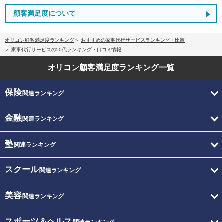
顧客満足度について
オリコン顧客満足度ランキング
おすすめの家事代行サービスランキング・比較
家事代行サービスの50代ランキング・口コミ情報
オリコン顧客満足度
ランキング一覧
保険
関連ランキング
金融
関連ランキング
塾
関連ランキング
スクール
関連ランキング
美容
関連ランキング
スポーツ＆ヘルス