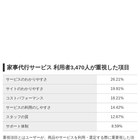
家事代行サービス 利用者3,470人が重視した項目
サービスのわかりやすさ
26.21%
サイトのわかりやすさ
19.91%
コストパフォーマンス
18.21%
サービスの利用のしやすさ
14.42%
スタッフの質
12.67%
サポート体制
8.59%
重視項目とはユーザーが、商品やサービスを利用・選定する際に重要視した項