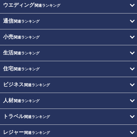
ウエディング
関連ランキング
通信
関連ランキング
小売
関連ランキング
生活
関連ランキング
住宅
関連ランキング
ビジネス
関連ランキング
人材
関連ランキング
トラベル
関連ランキング
レジャー
関連ランキング