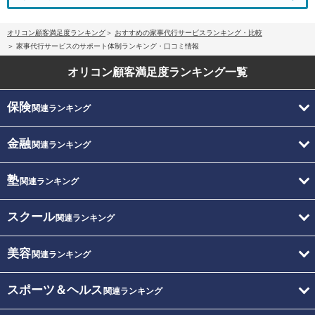
オリコン顧客満足度ランキング
おすすめの家事代行サービスランキング・比較
家事代行サービスのサポート体制ランキング・口コミ情報
オリコン顧客満足度
ランキング一覧
保険
関連ランキング
金融
関連ランキング
塾
関連ランキング
スクール
関連ランキング
美容
関連ランキング
スポーツ＆ヘルス
関連ランキング