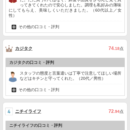
ってきてくれたので安心しました。調理も私好みの薄味
にしてもらえ、美味しくいただきました。（60代以上／女
性）
その他の口コミ・評判
カジタク
74
.18
点
カジタクの口コミ・評判
スタッフの態度と言葉遣いは丁寧で注意してほしい場所
などはキチンと守ってくれた。（20代／男性）
その他の口コミ・評判
ニチイライフ
72
.94
点
ニチイライフの口コミ・評判