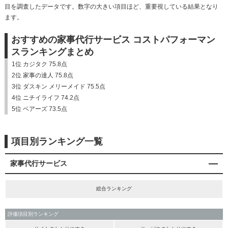
目を調査したデータです。数字の大きい項目ほど、重要視している結果となり
ます。
おすすめの家事代行サービス コストパフォーマン
スランキングまとめ
1位 カジタク 75.8点
2位 家事の達人 75.8点
3位 ダスキン メリーメイド 75.5点
4位 ニチイライフ 74.2点
5位 ベアーズ 73.5点
項目別ランキング一覧
家事代行サービス
総合ランキング
評価項目別ランキング