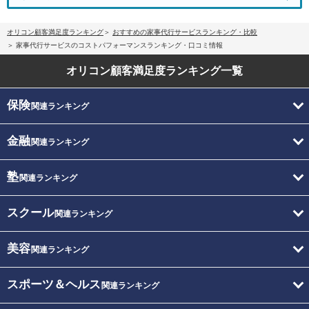
オリコン顧客満足度ランキング
おすすめの家事代行サービスランキング・比較
家事代行サービスのコストパフォーマンスランキング・口コミ情報
オリコン顧客満足度
ランキング一覧
保険
関連ランキング
金融
関連ランキング
塾
関連ランキング
スクール
関連ランキング
美容
関連ランキング
スポーツ＆ヘルス
関連ランキング