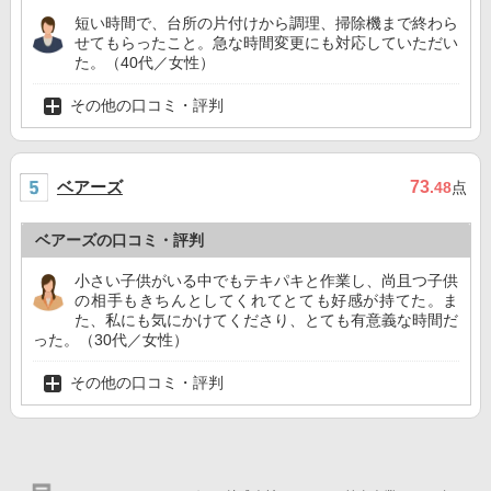
短い時間で、台所の片付けから調理、掃除機まで終わら
せてもらったこと。急な時間変更にも対応していただい
た。（40代／女性）
その他の口コミ・評判
ベアーズ
73
.48
点
ベアーズの口コミ・評判
小さい子供がいる中でもテキパキと作業し、尚且つ子供
の相手もきちんとしてくれてとても好感が持てた。ま
た、私にも気にかけてくださり、とても有意義な時間だ
った。（30代／女性）
その他の口コミ・評判