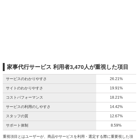
家事代行サービス 利用者3,470人が重視した項目
サービスのわかりやすさ
26.21%
サイトのわかりやすさ
19.91%
コストパフォーマンス
18.21%
サービスの利用のしやすさ
14.42%
スタッフの質
12.67%
サポート体制
8.59%
重視項目とはユーザーが、商品やサービスを利用・選定する際に重要視した項