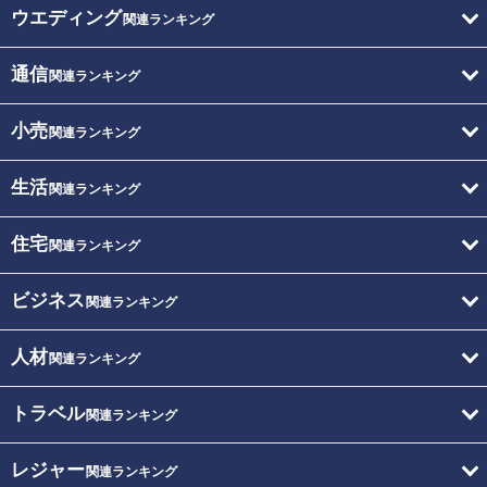
ウエディング
関連ランキング
通信
関連ランキング
小売
関連ランキング
生活
関連ランキング
住宅
関連ランキング
ビジネス
関連ランキング
人材
関連ランキング
トラベル
関連ランキング
レジャー
関連ランキング